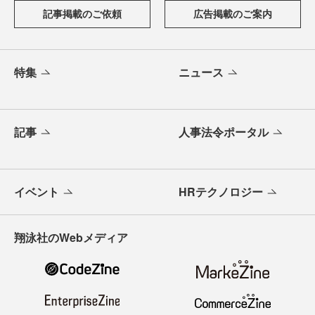
記事掲載のご依頼
広告掲載のご案内
特集
ニュース
記事
人事法令ポータル
イベント
HRテクノロジー
翔泳社のWebメディア