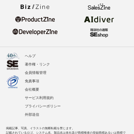
ヘルプ
著作権・リンク
会員情報管理
免責事項
会社概要
サービス利用規約
プライバシーポリシー
外部送信
掲載記事、写真、イラストの無断転載を禁じます。
記載されているロゴ、システム名、製品名は各社及び商標権者の登録商標あるいは商標で