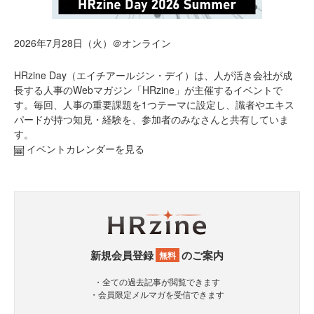
2026年7月28日（火）＠オンライン
HRzine Day（エイチアールジン・デイ）は、人が活き会社が成
長する人事のWebマガジン「HRzine」が主催するイベントで
す。毎回、人事の重要課題を1つテーマに設定し、識者やエキス
パードが持つ知見・経験を、参加者のみなさんと共有していま
す。
イベントカレンダーを見る
新規会員登録
のご案内
無料
・全ての過去記事が閲覧できます
・会員限定メルマガを受信できます