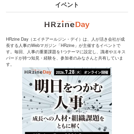
イベント
HRzine Day（エイチアールジン・デイ）は、人が活き会社が成
長する人事のWebマガジン「HRzine」が主催するイベントで
す。毎回、人事の重要課題を1つテーマに設定し、識者やエキス
パードが持つ知見・経験を、参加者のみなさんと共有していま
す。