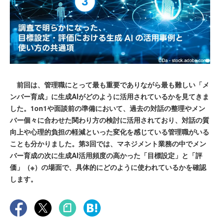
前回は、管理職にとって最も重要でありながら最も難しい「メ
ンバー育成」に生成AIがどのように活用されているかを見てきま
した。1on1や面談前の準備において、過去の対話の整理やメン
バー個々に合わせた関わり方の検討に活用されており、対話の質
向上や心理的負担の軽減といった変化を感じている管理職がいる
ことも分かりました。第3回では、マネジメント業務の中でメン
バー育成の次に生成AI活用頻度の高かった「目標設定」と「評
価」（※）の場面で、具体的にどのように使われているかを確認
します。