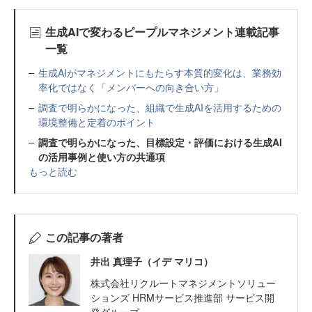
生成AIで変わるピープルマネジメント連載記事
一覧
生成AIがマネジメントにもたらす本質的変化は、業務効
率化ではなく「メンバーへの向き合い方」
調査で明らかになった、組織で生成AIを活用するための
環境整備と定着のポイント
調査で明らかになった、目標設定・評価における生成AI
の活用事例と使い方の共通項
もっと読む
この記事の著者
井出 真理子（イデ マリコ）
株式会社リクルートマネジメントソリュー
ションズ HRMサービス推進部 サービス開