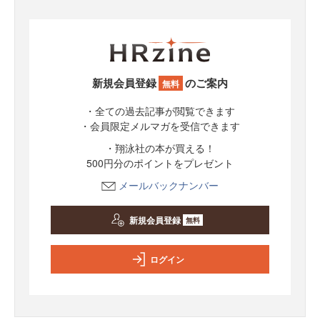
新規会員登録
のご案内
無料
・全ての過去記事が閲覧できます
・会員限定メルマガを受信できます
・翔泳社の本が買える！
500円分のポイントをプレゼント
メールバックナンバー
新規会員登録
無料
ログイン