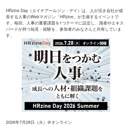
HRzine Day（エイチアールジン・デイ）は、人が活き会社が成
長する人事のWebマガジン「HRzine」が主催するイベントで
す。毎回、人事の重要課題を1つテーマに設定し、識者やエキス
パードが持つ知見・経験を、参加者のみなさんと共有していま
す。
2026年7月28日（火）＠オンライン