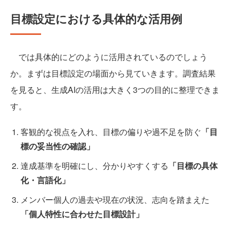
目標設定における具体的な活用例
では具体的にどのように活用されているのでしょう
か。まずは目標設定の場面から見ていきます。調査結果
を見ると、生成AIの活用は大きく3つの目的に整理できま
す。
客観的な視点を入れ、目標の偏りや過不足を防ぐ
「目
標の妥当性の確認」
達成基準を明確にし、分かりやすくする
「目標の具体
化・言語化」
メンバー個人の過去や現在の状況、志向を踏まえた
「個人特性に合わせた目標設計」