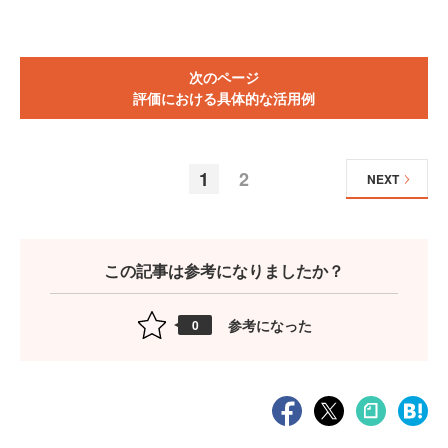
次のページ
評価における具体的な活用例
1
2
NEXT
この記事は参考になりましたか？
参考になった
0