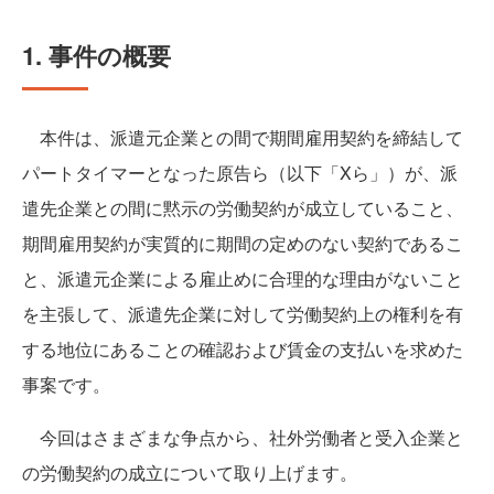
1. 事件の概要
本件は、派遣元企業との間で期間雇用契約を締結して
パートタイマーとなった原告ら（以下「Xら」）が、派
遣先企業との間に黙示の労働契約が成立していること、
期間雇用契約が実質的に期間の定めのない契約であるこ
と、派遣元企業による雇止めに合理的な理由がないこと
を主張して、派遣先企業に対して労働契約上の権利を有
する地位にあることの確認および賃金の支払いを求めた
事案です。
今回はさまざまな争点から、社外労働者と受入企業と
の労働契約の成立について取り上げます。