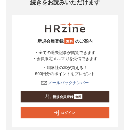
続きをお読みいただけます
新規会員登録
のご案内
無料
・全ての過去記事が閲覧できます
・会員限定メルマガを受信できます
・翔泳社の本が買える！
500円分のポイントをプレゼント
メールバックナンバー
新規会員登録
無料
ログイン