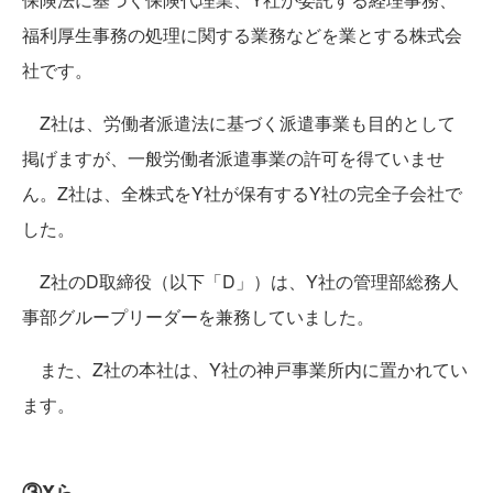
福利厚生事務の処理に関する業務などを業とする株式会
社です。
Z社は、労働者派遣法に基づく派遣事業も目的として
掲げますが、一般労働者派遣事業の許可を得ていませ
ん。Z社は、全株式をY社が保有するY社の完全子会社で
した。
Z社のD取締役（以下「D」）は、Y社の管理部総務人
事部グループリーダーを兼務していました。
また、Z社の本社は、Y社の神戸事業所内に置かれてい
ます。
③Xら