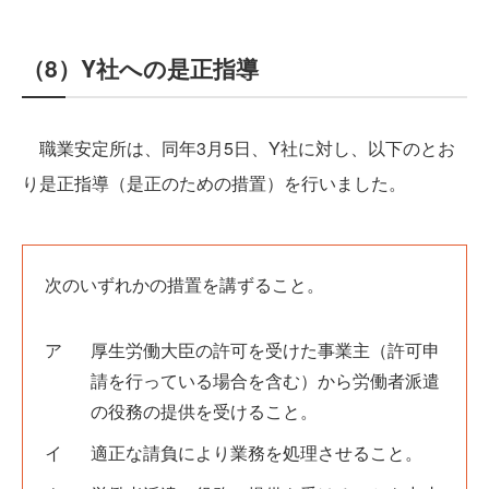
（8）Y社への是正指導
職業安定所は、同年3月5日、Y社に対し、以下のとお
り是正指導（是正のための措置）を行いました。
次のいずれかの措置を講ずること。
厚生労働大臣の許可を受けた事業主（許可申
請を行っている場合を含む）から労働者派遣
の役務の提供を受けること。
適正な請負により業務を処理させること。