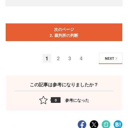
次のページ
2. 裁判所の判断
1
2
3
4
NEXT
この記事は参考になりましたか？
参考になった
0