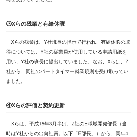
③Xらの残業と有給休暇
Xらの残業は、Y社班長の指示で行われ、有給休暇の取
得については、Y社の従業員が使用している申請用紙を
用い、Y社の班長に提出していました。なお、Xらは、Z
社から、同社のパートタイマー就業規則を受け取ってい
ました。
④Xらの評価と契約更新
Xらは、平成15年3月半ば、Z社のE職域開発部長（当
時はY社からの出向社員。以下「E部長」）から、同年4