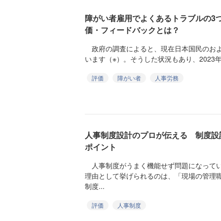
障がい者雇用でよくあるトラブルの3
価・フィードバックとは？
政府の調査によると、現在日本国民のおよそ
います（※）。そうした状況もあり、2023年
評価
障がい者
人事労務
人事制度設計のプロが伝える 制度設
ポイント
人事制度がうまく機能せず問題になってい
理由として挙げられるのは、「現場の管理
制度...
評価
人事制度