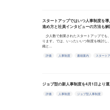
スタートアップではいつ人事制度を導
進め方と社員インタビューの方法も解
少人数で創業されたスタートアップでも、
ります。では、いったいいつ制度を検討し
織と...
評価
人事制度
書籍案内
スタート
ジョブ型の新人事制度を4月1日より
評価
人事制度
ジョブ型人事制度