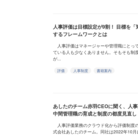
人事評価は目標設定が9割！ 目標を
するフレームワークとは
人事評価はマネージャーや管理職にとって
ている人も少なくありません。そもそも制
が...
評価
人事制度
書籍案内
あしたのチーム赤羽CEOに聞く、人
中間管理職の育成と制度の都度見直し
人事評価業務のクラウド化から評価制度の
式会社あしたのチーム。同社は2022年10月