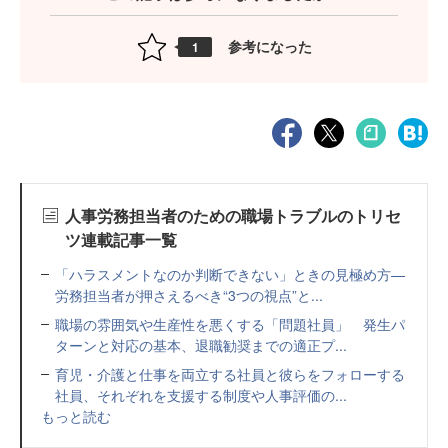
参考になった
1
人事労務担当者のための職場トラブルのトリセ
ツ連載記事一覧
「ハラスメントなのか判断できない」ときの見極め方—
労務担当者が押さえるべき“3つの視点”と...
職場の雰囲気や生産性を悪くする「問題社員」 発生パ
ターンと対応の基本、退職勧奨までの適正プ...
育児・介護と仕事を両立する社員と彼らをフォローする
社員、それぞれを支援する制度や人事評価の...
もっと読む