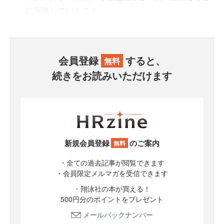
に実施していくこと
会員登録
すると、
無料
続きをお読みいただけます
新規会員登録
のご案内
無料
・全ての過去記事が閲覧できます
・会員限定メルマガを受信できます
・翔泳社の本が買える！
500円分のポイントをプレゼント
メールバックナンバー