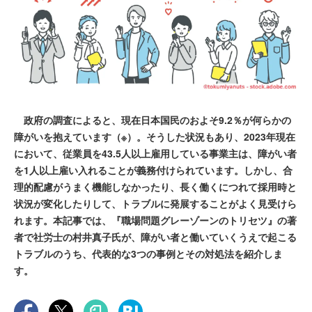
政府の調査によると、現在日本国民のおよそ9.2％が何らかの
障がいを抱えています（※）。そうした状況もあり、2023年現在
において、従業員を43.5人以上雇用している事業主は、障がい者
を1人以上雇い入れることが義務付けられています。しかし、合
理的配慮がうまく機能しなかったり、長く働くにつれて採用時と
状況が変化したりして、トラブルに発展することがよく見受けら
れます。本記事では、『職場問題グレーゾーンのトリセツ』の著
者で社労士の村井真子氏が、障がい者と働いていくうえで起こる
トラブルのうち、代表的な3つの事例とその対処法を紹介しま
す。