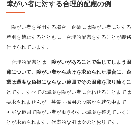
障がい者に対する合理的配慮の例
障がい者を雇用する場合、企業には障がい者に対する
差別を禁止するとともに、合理的配慮をすることが義務
付けられています。
合理的配慮とは、
障がいがあることで生じてしまう困
難について、障がい者から助けを求められた場合に、企
業は過度な負担にならない範囲でその困難を取り除くこ
と
です。すべての環境を障がい者に合わせることまでは
要求されませんが、募集・採用の段階から就労中まで、
可能な範囲で障がい者が働きやすい環境を整えていくこ
とが求められます。代表的な例は次のとおりです。