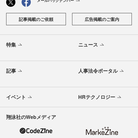
メールバックナンバー
記事掲載のご依頼
広告掲載のご案内
特集
ニュース
記事
人事法令ポータル
イベント
HRテクノロジー
翔泳社のWebメディア