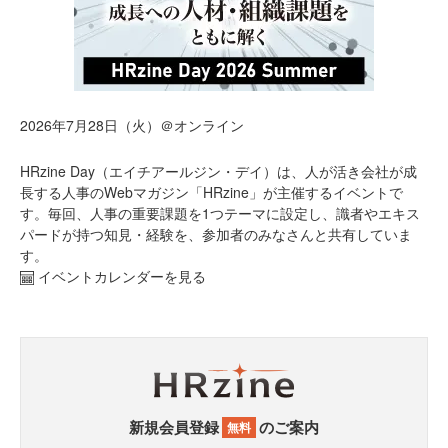
2026年7月28日（火）＠オンライン
HRzine Day（エイチアールジン・デイ）は、人が活き会社が成
長する人事のWebマガジン「HRzine」が主催するイベントで
す。毎回、人事の重要課題を1つテーマに設定し、識者やエキス
パードが持つ知見・経験を、参加者のみなさんと共有していま
す。
イベントカレンダーを見る
新規会員登録
のご案内
無料