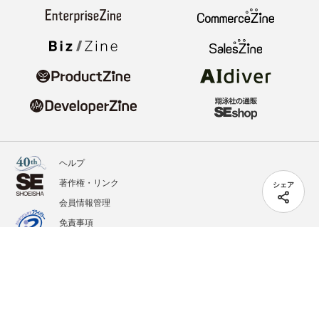
ヘルプ
著作権・リンク
シェア
会員情報管理
免責事項
会社概要
サービス利用規約
プライバシーポリシー
外部送信