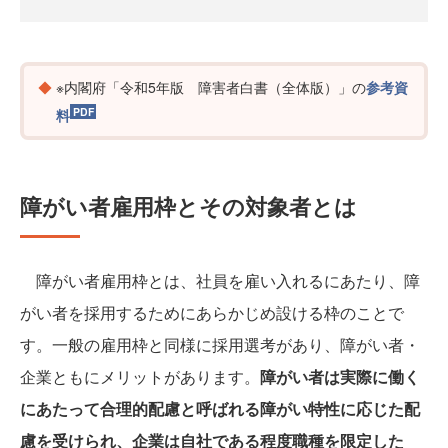
※内閣府「令和5年版 障害者白書（全体版）」の
参考資
料
障がい者雇用枠とその対象者とは
障がい者雇用枠とは、社員を雇い入れるにあたり、障
がい者を採用するためにあらかじめ設ける枠のことで
す。一般の雇用枠と同様に採用選考があり、障がい者・
企業ともにメリットがあります。
障がい者は実際に働く
にあたって合理的配慮と呼ばれる障がい特性に応じた配
慮を受けられ、企業は自社である程度職種を限定した