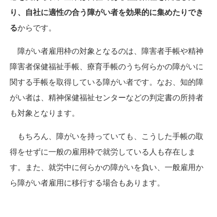
り、自社に適性の合う障がい者を効果的に集めたりでき
る
からです。
障がい者雇用枠の対象となるのは、障害者手帳や精神
障害者保健福祉手帳、療育手帳のうち何らかの障がいに
関する手帳を取得している障がい者です。なお、知的障
がい者は、精神保健福祉センターなどの判定書の所持者
も対象となります。
もちろん、障がいを持っていても、こうした手帳の取
得をせずに一般の雇用枠で就労している人も存在しま
す。また、就労中に何らかの障がいを負い、一般雇用か
ら障がい者雇用に移行する場合もあります。