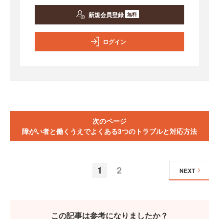
新規会員登録
無料
ログイン
次のページ
障がい者と働くうえでよくある3つのトラブルと対応方法
1
2
NEXT
この記事は参考になりましたか？