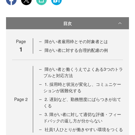
目次
Page
障がい者雇用枠とその対象者とは
1
障がい者に対する合理的配慮の例
障がい者と働くうえでよくある3つのトラ
ブルと対応方法
1. 採用時と状況が変化し、コミュニケー
ションが困難化する
Page
2
2. 遅刻など、勤務態度にばらつきが出て
くる
3. 障がい者に対して適切な評価・フィー
ドバックの返し方が分からない
社員1人ひとりが働きやすい環境をつくる