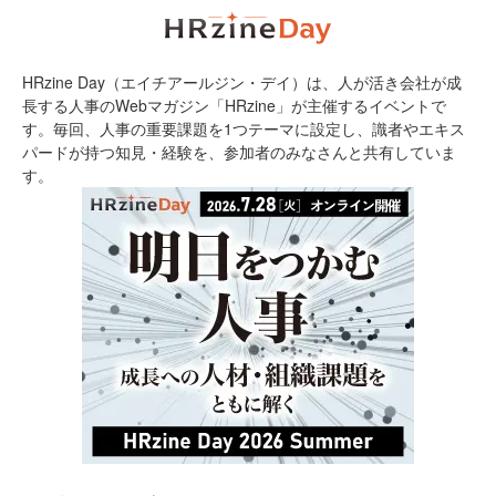
HRzine Day（エイチアールジン・デイ）は、人が活き会社が成
長する人事のWebマガジン「HRzine」が主催するイベントで
す。毎回、人事の重要課題を1つテーマに設定し、識者やエキス
パードが持つ知見・経験を、参加者のみなさんと共有していま
す。