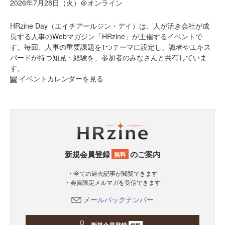
2026年7月28日（火）＠オンライン
HRzine Day（エイチアールジン・デイ）は、人が活き会社が成
長する人事のWebマガジン「HRzine」が主催するイベントで
す。毎回、人事の重要課題を1つテーマに設定し、識者やエキス
パードが持つ知見・経験を、参加者のみなさんと共有していま
す。
イベントカレンダーを見る
新規会員登録
のご案内
無料
・全ての過去記事が閲覧できます
・会員限定メルマガを受信できます
メールバックナンバー
無料