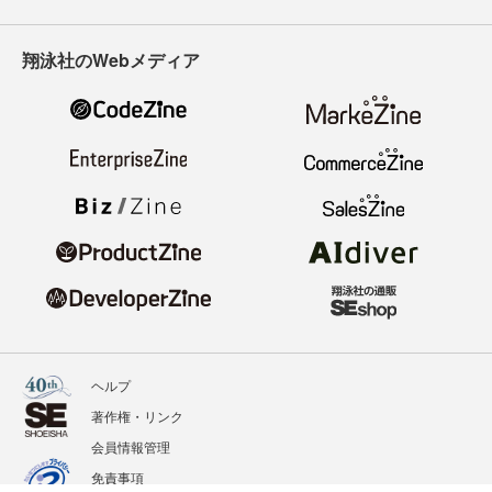
翔泳社のWebメディア
ヘルプ
著作権・リンク
会員情報管理
免責事項