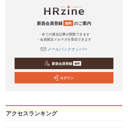
新規会員登録
のご案内
無料
・全ての過去記事が閲覧できます
・会員限定メルマガを受信できます
メールバックナンバー
新規会員登録
無料
ログイン
アクセスランキング