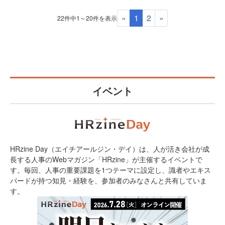
«
1
2
»
22件中1～20件を表示
イベント
HRzine Day（エイチアールジン・デイ）は、人が活き会社が成
長する人事のWebマガジン「HRzine」が主催するイベントで
す。毎回、人事の重要課題を1つテーマに設定し、識者やエキス
パードが持つ知見・経験を、参加者のみなさんと共有していま
す。