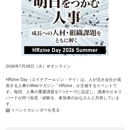
2026年7月28日（火）＠オンライン
HRzine Day（エイチアールジン・デイ）は、人が活き会社が成
長する人事のWebマガジン「HRzine」が主催するイベントで
す。毎回、人事の重要課題を1つテーマに設定し、識者やエキス
パードが持つ知見・経験を、参加者のみなさんと共有していま
す。
イベントカレンダーを見る