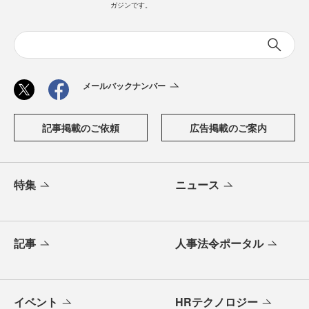
ガジンです。
メールバックナンバー
記事掲載のご依頼
広告掲載のご案内
特集
ニュース
記事
人事法令ポータル
イベント
HRテクノロジー