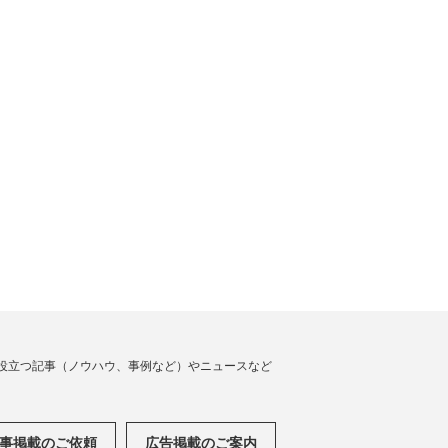
役立つ記事（ノウハウ、事例など）やニュースなど
事掲載のご依頼
広告掲載のご案内