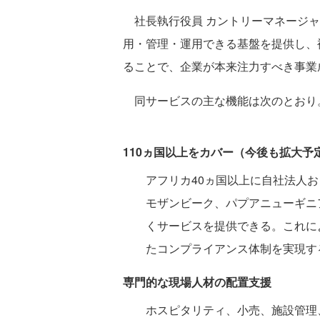
社長執行役員 カントリーマネージャ
用・管理・運用できる基盤を提供し、
ることで、企業が本来注力すべき事業
同サービスの主な機能は次のとおり
110ヵ国以上をカバー（今後も拡大予
アフリカ40ヵ国以上に自社法人
モザンビーク、パプアニューギニ
くサービスを提供できる。これに
たコンプライアンス体制を実現す
専門的な現場人材の配置支援
ホスピタリティ、小売、施設管理