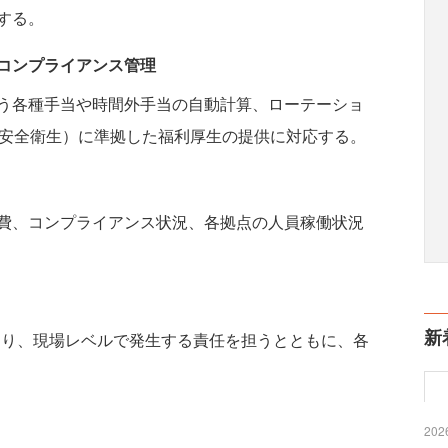
する。
コンプライアンス管理
う各種手当や時間外手当の自動計算、ローテーショ
働安全衛生）に準拠した福利厚生の提供に対応する。
費、コンプライアンス状況、各拠点の人員稼働状況
新
となり、現場レベルで発生する責任を担うとともに、各
2026