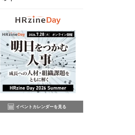
イベントカレンダーを見る