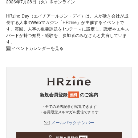
2026年7月28日（火）＠オンライン
HRzine Day（エイチアールジン・デイ）は、人が活き会社が成
長する人事のWebマガジン「HRzine」が主催するイベントで
す。毎回、人事の重要課題を1つテーマに設定し、識者やエキス
パードが持つ知見・経験を、参加者のみなさんと共有していま
す。
イベントカレンダーを見る
新規会員登録
のご案内
無料
・全ての過去記事が閲覧できます
・会員限定メルマガを受信できます
メールバックナンバー
無料