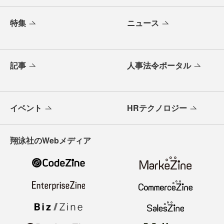
特集
ニュース
記事
人事法令ポータル
イベント
HRテクノロジー
翔泳社のWebメディア