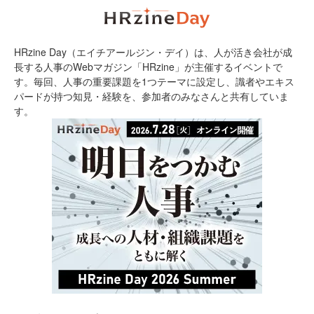
HRzine Day（エイチアールジン・デイ）は、人が活き会社が成
長する人事のWebマガジン「HRzine」が主催するイベントで
す。毎回、人事の重要課題を1つテーマに設定し、識者やエキス
パードが持つ知見・経験を、参加者のみなさんと共有していま
す。