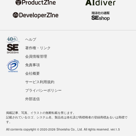
ヘルプ
著作権・リンク
会員情報管理
免責事項
会社概要
サービス利用規約
プライバシーポリシー
外部送信
掲載記事、写真、イラストの無断転載を禁じます。
記載されているロゴ、システム名、製品名は各社及び商標権者の登録商標あるいは商標で
す。
All contents copyright © 2020-2026 Shoeisha Co., Ltd. All rights reserved. ver.1.5