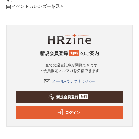
イベントカレンダーを見る
新規会員登録
のご案内
無料
・全ての過去記事が閲覧できます
・会員限定メルマガを受信できます
メールバックナンバー
新規会員登録
無料
ログイン