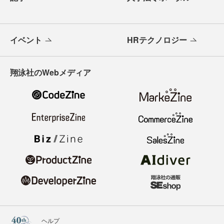
イベント
HRテクノロジー
翔泳社のWebメディア
ヘルプ