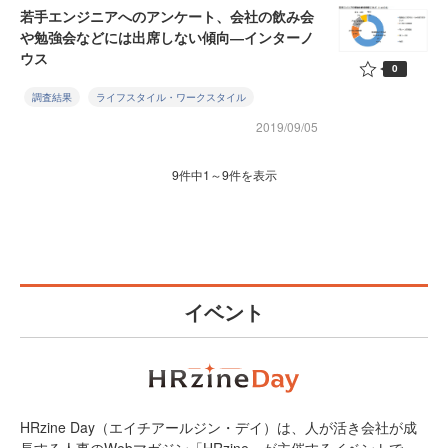
若手エンジニアへのアンケート、会社の飲み会
や勉強会などには出席しない傾向―インターノ
ウス
0
調査結果
ライフスタイル・ワークスタイル
2019/09/05
9件中1～9件を表示
イベント
HRzine Day（エイチアールジン・デイ）は、人が活き会社が成