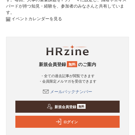
パードが持つ知見・経験を、参加者のみなさんと共有していま
す。
イベントカレンダーを見る
新規会員登録
のご案内
無料
・全ての過去記事が閲覧できます
・会員限定メルマガを受信できます
メールバックナンバー
新規会員登録
無料
ログイン