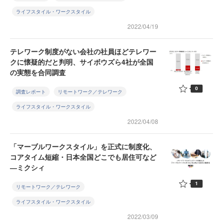
ライフスタイル・ワークスタイル
2022/04/19
テレワーク制度がない会社の社員ほどテレワー
クに懐疑的だと判明、サイボウズら4社が全国
の実態を合同調査
0
調査レポート
リモートワーク／テレワーク
ライフスタイル・ワークスタイル
2022/04/08
「マーブルワークスタイル」を正式に制度化、
コアタイム短縮・日本全国どこでも居住可など
―ミクシィ
1
リモートワーク／テレワーク
ライフスタイル・ワークスタイル
2022/03/09