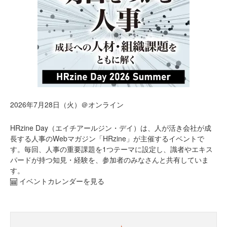
2026年7月28日（火）＠オンライン
HRzine Day（エイチアールジン・デイ）は、人が活き会社が成
長する人事のWebマガジン「HRzine」が主催するイベントで
す。毎回、人事の重要課題を1つテーマに設定し、識者やエキス
パードが持つ知見・経験を、参加者のみなさんと共有していま
す。
イベントカレンダーを見る