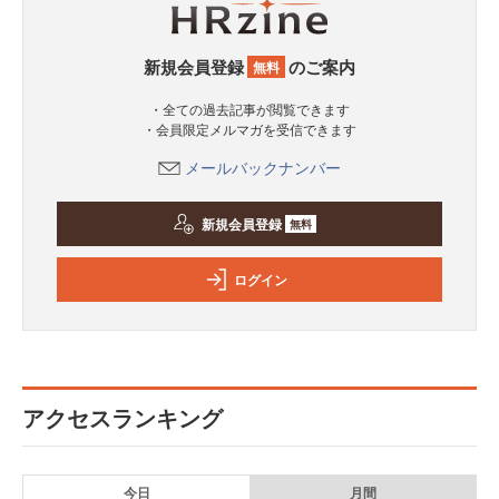
新規会員登録
のご案内
無料
・全ての過去記事が閲覧できます
・会員限定メルマガを受信できます
メールバックナンバー
新規会員登録
無料
ログイン
アクセスランキング
今日
月間