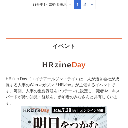
«
1
2
»
38件中1～20件を表示
イベント
HRzine Day（エイチアールジン・デイ）は、人が活き会社が成
長する人事のWebマガジン「HRzine」が主催するイベントで
す。毎回、人事の重要課題を1つテーマに設定し、識者やエキス
パードが持つ知見・経験を、参加者のみなさんと共有していま
す。