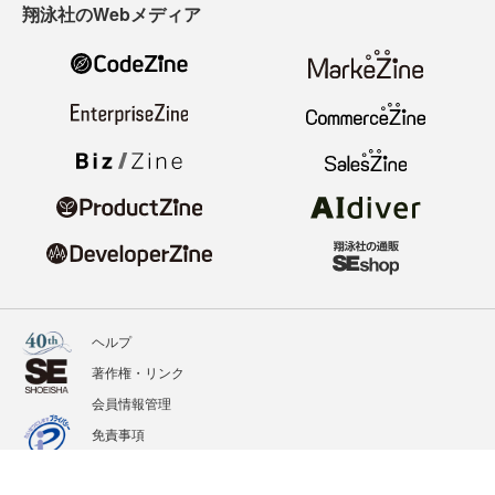
翔泳社のWebメディア
ヘルプ
著作権・リンク
会員情報管理
免責事項
会社概要