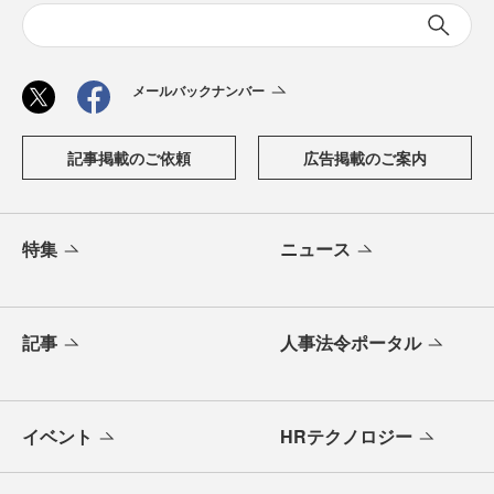
メールバックナンバー
記事掲載のご依頼
広告掲載のご案内
特集
ニュース
記事
人事法令ポータル
イベント
HRテクノロジー