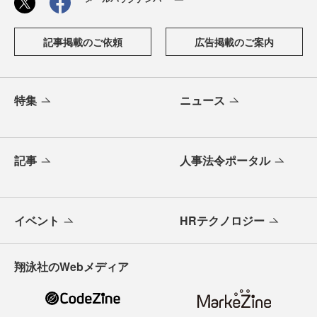
記事掲載のご依頼
広告掲載のご案内
特集
ニュース
記事
人事法令ポータル
イベント
HRテクノロジー
翔泳社のWebメディア