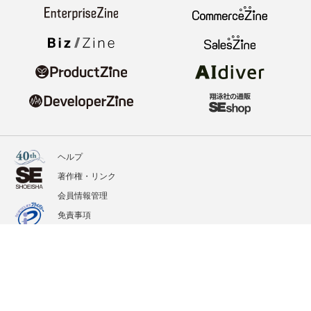
ヘルプ
著作権・リンク
会員情報管理
免責事項
会社概要
サービス利用規約
プライバシーポリシー
外部送信