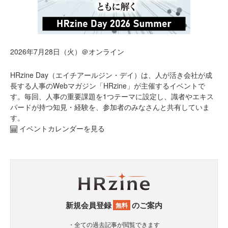
2026年7月28日（火）＠オンライン
HRzine Day（エイチアールジン・デイ）は、人が活き会社が成
長する人事のWebマガジン「HRzine」が主催するイベントで
す。毎回、人事の重要課題を1つテーマに設定し、識者やエキス
パードが持つ知見・経験を、参加者のみなさんと共有していま
す。
イベントカレンダーを見る
新規会員登録
のご案内
無料
・全ての過去記事が閲覧できます