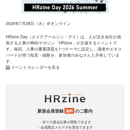
2026年7月28日（火）＠オンライン
HRzine Day（エイチアールジン・デイ）は、人が活き会社が成
長する人事のWebマガジン「HRzine」が主催するイベントで
す。毎回、人事の重要課題を1つテーマに設定し、識者やエキス
パードが持つ知見・経験を、参加者のみなさんと共有していま
す。
イベントカレンダーを見る
新規会員登録
のご案内
無料
・全ての過去記事が閲覧できます
・会員限定メルマガを受信できます