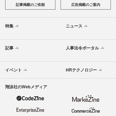
記事掲載のご依頼
広告掲載のご案内
特集
ニュース
記事
人事法令ポータル
イベント
HRテクノロジー
翔泳社のWebメディア