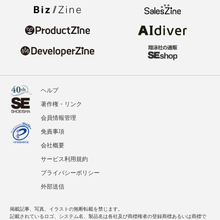
ヘルプ
著作権・リンク
会員情報管理
免責事項
会社概要
サービス利用規約
プライバシーポリシー
外部送信
掲載記事、写真、イラストの無断転載を禁じます。
記載されているロゴ、システム名、製品名は各社及び商標権者の登録商標あるいは商標で