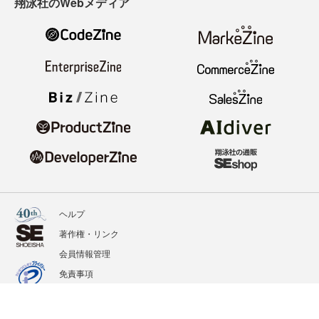
翔泳社のWebメディア
ヘルプ
著作権・リンク
会員情報管理
免責事項
会社概要
サービス利用規約