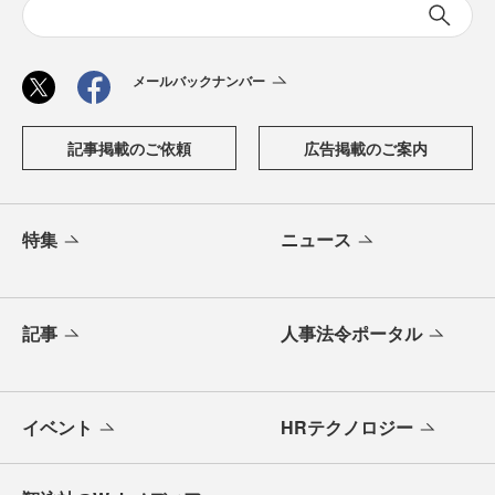
メールバックナンバー
記事掲載のご依頼
広告掲載のご案内
特集
ニュース
記事
人事法令ポータル
イベント
HRテクノロジー