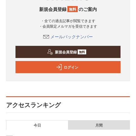
新規会員登録
のご案内
無料
・全ての過去記事が閲覧できます
・会員限定メルマガを受信できます
メールバックナンバー
新規会員登録
無料
ログイン
アクセスランキング
今日
月間