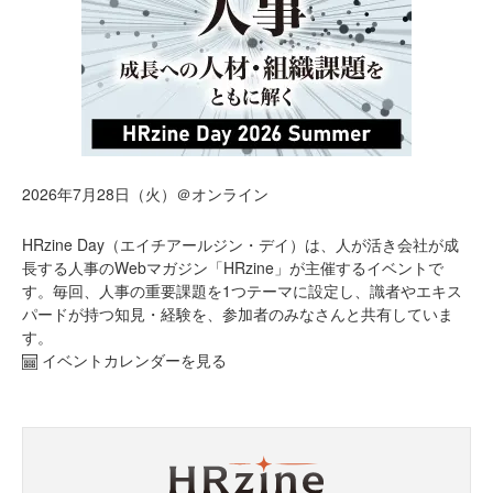
2026年7月28日（火）＠オンライン
HRzine Day（エイチアールジン・デイ）は、人が活き会社が成
長する人事のWebマガジン「HRzine」が主催するイベントで
す。毎回、人事の重要課題を1つテーマに設定し、識者やエキス
パードが持つ知見・経験を、参加者のみなさんと共有していま
す。
イベントカレンダーを見る