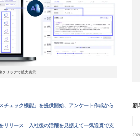
像クリックで拡大表示］
新
スチェック機能」を提供開始、アンケート作成から
をリリース 入社後の活躍を見据えて一気通貫で支
2026