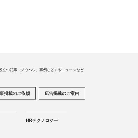
役立つ記事（ノウハウ、事例など）やニュースなど
事掲載のご依頼
広告掲載のご案内
HRテクノロジー