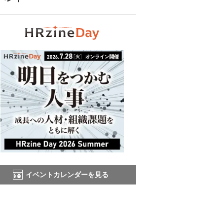
イベントカレンダーを見る