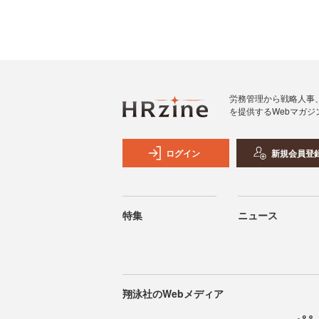
労務管理から戦略人事
を提供するWebマガジ
ログイン
新規会員登
特集
ニュース
翔泳社のWebメディア