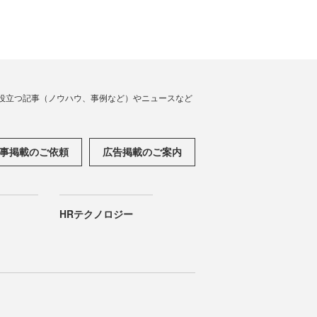
役立つ記事（ノウハウ、事例など）やニュースなど
事掲載のご依頼
広告掲載のご案内
HRテクノロジー