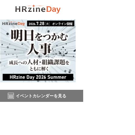
イベントカレンダーを見る