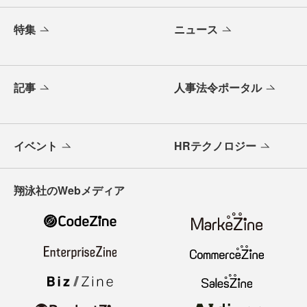
特集
ニュース
記事
人事法令ポータル
イベント
HRテクノロジー
翔泳社のWebメディア