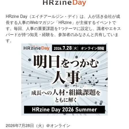
HRzine Day（エイチアールジン・デイ）は、人が活き会社が成
長する人事のWebマガジン「HRzine」が主催するイベントで
す。毎回、人事の重要課題を1つテーマに設定し、識者やエキス
パードが持つ知見・経験を、参加者のみなさんと共有していま
す。
2026年7月28日（火）＠オンライン