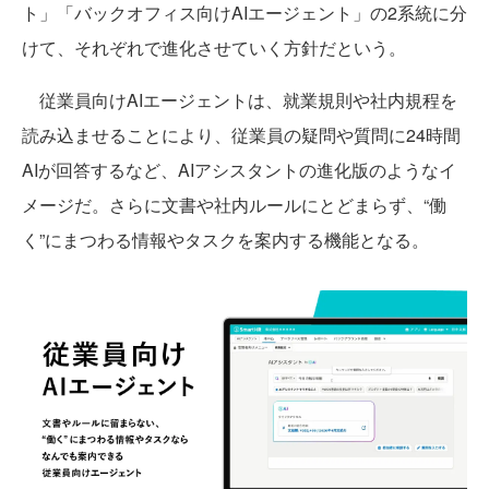
ト」「バックオフィス向けAIエージェント」の2系統に分
けて、それぞれで進化させていく方針だという。
従業員向けAIエージェントは、就業規則や社内規程を
読み込ませることにより、従業員の疑問や質問に24時間
AIが回答するなど、AIアシスタントの進化版のようなイ
メージだ。さらに文書や社内ルールにとどまらず、“働
く”にまつわる情報やタスクを案内する機能となる。