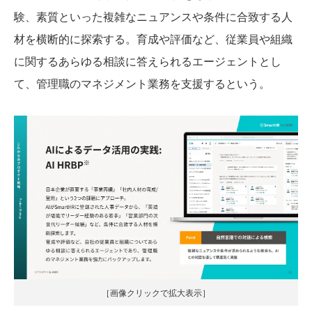
験、素質といった複雑なニュアンスや条件に合致する人
材を横断的に探索する。育成や評価など、従業員や組織
に関するあらゆる相談に答えられるエージェントとし
て、管理職のマネジメント業務を支援するという。
［画像クリックで拡大表示］