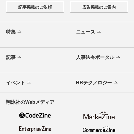
記事掲載のご依頼
広告掲載のご案内
特集
ニュース
記事
人事法令ポータル
イベント
HRテクノロジー
翔泳社のWebメディア