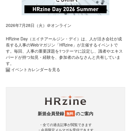
2026年7月28日（火）＠オンライン
HRzine Day（エイチアールジン・デイ）は、人が活き会社が成
長する人事のWebマガジン「HRzine」が主催するイベントで
す。毎回、人事の重要課題を1つテーマに設定し、識者やエキス
パードが持つ知見・経験を、参加者のみなさんと共有していま
す。
イベントカレンダーを見る
新規会員登録
のご案内
無料
・全ての過去記事が閲覧できます
・会員限定メルマガを受信できます