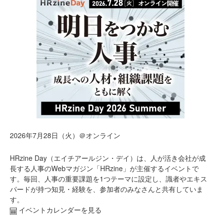
2026年7月28日（火）＠オンライン
HRzine Day（エイチアールジン・デイ）は、人が活き会社が成
長する人事のWebマガジン「HRzine」が主催するイベントで
す。毎回、人事の重要課題を1つテーマに設定し、識者やエキス
パードが持つ知見・経験を、参加者のみなさんと共有していま
す。
イベントカレンダーを見る