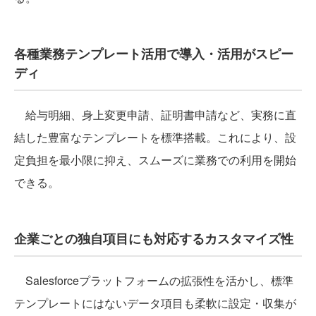
各種業務テンプレート活用で導入・活用がスピー
ディ
給与明細、身上変更申請、証明書申請など、実務に直
結した豊富なテンプレートを標準搭載。これにより、設
定負担を最小限に抑え、スムーズに業務での利用を開始
できる。
企業ごとの独自項目にも対応するカスタマイズ性
Salesforceプラットフォームの拡張性を活かし、標準
テンプレートにはないデータ項目も柔軟に設定・収集が