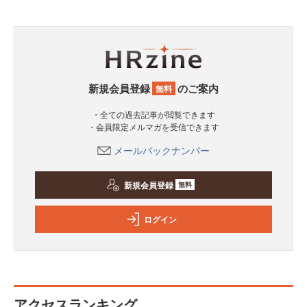
新規会員登録
のご案内
無料
・全ての過去記事が閲覧できます
・会員限定メルマガを受信できます
メールバックナンバー
新規会員登録
無料
ログイン
アクセスランキング