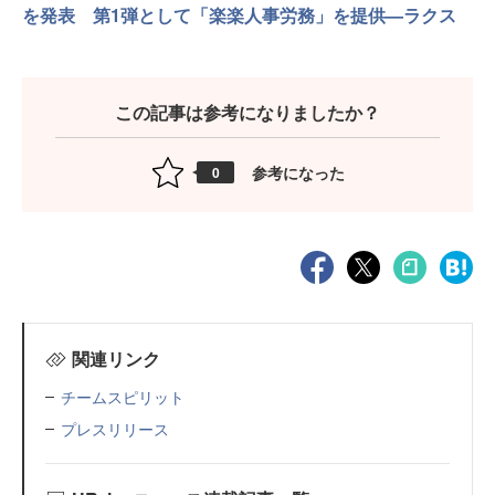
を発表 第1弾として「楽楽人事労務」を提供—ラクス
この記事は参考になりましたか？
参考になった
0
関連リンク
チームスピリット
プレスリリース