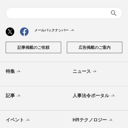
メールバックナンバー
記事掲載のご依頼
広告掲載のご案内
特集
ニュース
記事
人事法令ポータル
イベント
HRテクノロジー