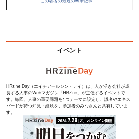
この著者の最近の執筆記事
イベント
HRzine Day（エイチアールジン・デイ）は、人が活き会社が成
長する人事のWebマガジン「HRzine」が主催するイベントで
す。毎回、人事の重要課題を1つテーマに設定し、識者やエキス
パードが持つ知見・経験を、参加者のみなさんと共有していま
す。