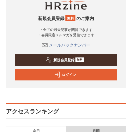
新規会員登録
のご案内
無料
・全ての過去記事が閲覧できます
・会員限定メルマガを受信できます
メールバックナンバー
新規会員登録
無料
ログイン
アクセスランキング
今日
月間