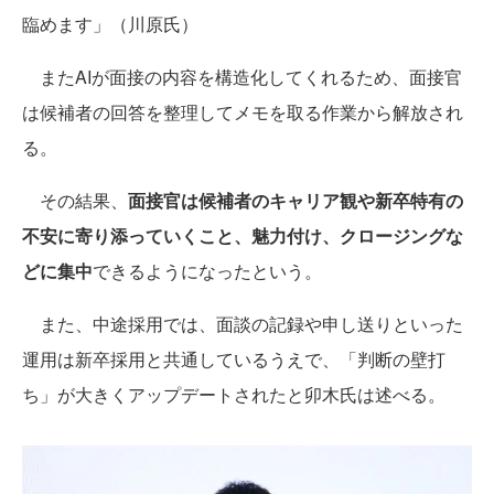
臨めます」（川原氏）
またAIが面接の内容を構造化してくれるため、面接官
は候補者の回答を整理してメモを取る作業から解放され
る。
その結果、
面接官は候補者のキャリア観や新卒特有の
不安に寄り添っていくこと、魅力付け、クロージングな
どに集中
できるようになったという。
また、中途採用では、面談の記録や申し送りといった
運用は新卒採用と共通しているうえで、「判断の壁打
ち」が大きくアップデートされたと卯木氏は述べる。