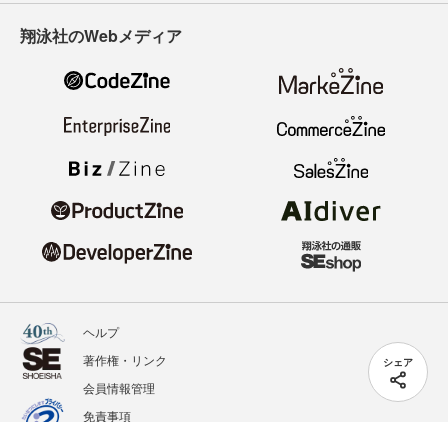
翔泳社のWebメディア
ヘルプ
著作権・リンク
シェア
会員情報管理
免責事項
会社概要