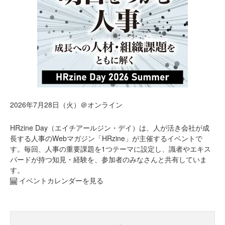
2026年7月28日（火）＠オンライン
HRzine Day（エイチアールジン・デイ）は、人が活き会社が成
長する人事のWebマガジン「HRzine」が主催するイベントで
す。毎回、人事の重要課題を1つテーマに設定し、識者やエキス
パードが持つ知見・経験を、参加者のみなさんと共有していま
す。
イベントカレンダーを見る