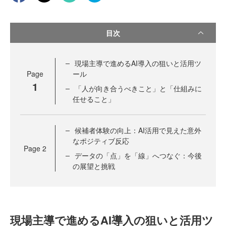
目次
現場主導で進めるAI導入の狙いと活用ツ
Page
ール
1
「人が向き合うべきこと」と「仕組みに
任せること」
候補者体験の向上：AI活用で見えた意外
なポジティブ反応
Page
2
データの「点」を「線」へつなぐ：今後
の展望と挑戦
現場主導で進めるAI導入の狙いと活用ツ