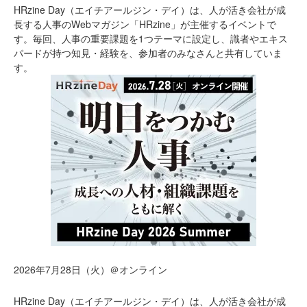
HRzine Day（エイチアールジン・デイ）は、人が活き会社が成
長する人事のWebマガジン「HRzine」が主催するイベントで
す。毎回、人事の重要課題を1つテーマに設定し、識者やエキス
パードが持つ知見・経験を、参加者のみなさんと共有していま
す。
2026年7月28日（火）＠オンライン
HRzine Day（エイチアールジン・デイ）は、人が活き会社が成