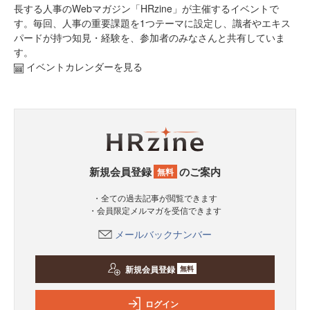
長する人事のWebマガジン「HRzine」が主催するイベントで
す。毎回、人事の重要課題を1つテーマに設定し、識者やエキス
パードが持つ知見・経験を、参加者のみなさんと共有していま
す。
イベントカレンダーを見る
新規会員登録
のご案内
無料
・全ての過去記事が閲覧できます
・会員限定メルマガを受信できます
メールバックナンバー
新規会員登録
無料
ログイン