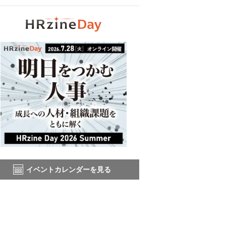
イベントカレンダーを見る