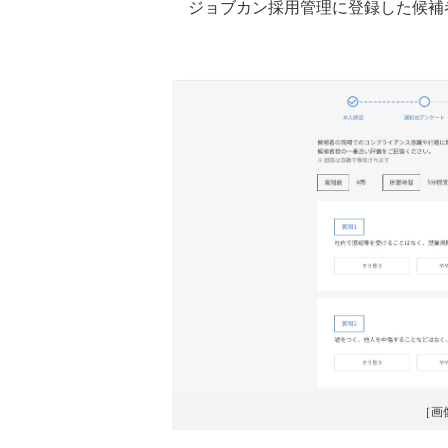
ジョブカン採用管理に登録した候補
［画