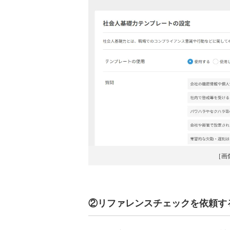
［画
②リファレンスチェックを依頼す