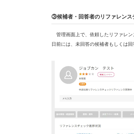
③候補者・回答者のリファレンス
管理画面上で、依頼したリファレンス
日前には、未回答の候補者もしくは回