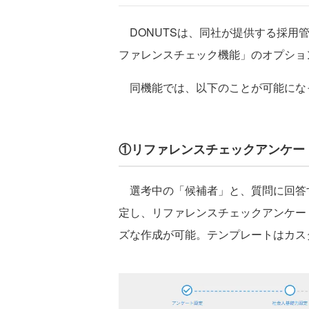
DONUTSは、同社が提供する採用
ファレンスチェック機能」のオプショ
同機能では、以下のことが可能にな
①リファレンスチェックアンケー
選考中の「候補者」と、質問に回答
定し、リファレンスチェックアンケー
ズな作成が可能。テンプレートはカス