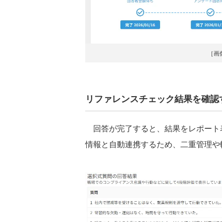
［画
リファレンスチェック結果を確認
回答が完了すると、結果をレポート
情報と自動連携するため、二重管理や