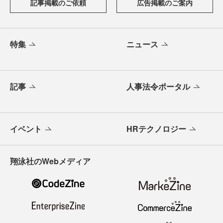
記事掲載のご依頼
広告掲載のご案内
特集
ニュース
記事
人事法令ポータル
イベント
HRテクノロジー
翔泳社のWebメディア