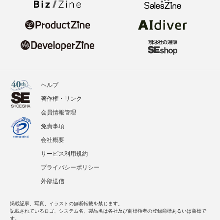
ヘルプ
著作権・リンク
会員情報管理
免責事項
会社概要
サービス利用規約
プライバシーポリシー
外部送信
掲載記事、写真、イラストの無断転載を禁じます。
記載されているロゴ、システム名、製品名は各社及び商標権者の登録商標あるいは商標で
す。