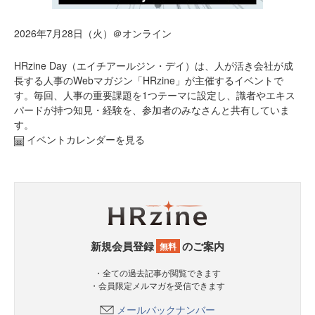
2026年7月28日（火）＠オンライン
HRzine Day（エイチアールジン・デイ）は、人が活き会社が成
長する人事のWebマガジン「HRzine」が主催するイベントで
す。毎回、人事の重要課題を1つテーマに設定し、識者やエキス
パードが持つ知見・経験を、参加者のみなさんと共有していま
す。
イベントカレンダーを見る
新規会員登録
のご案内
無料
・全ての過去記事が閲覧できます
・会員限定メルマガを受信できます
メールバックナンバー