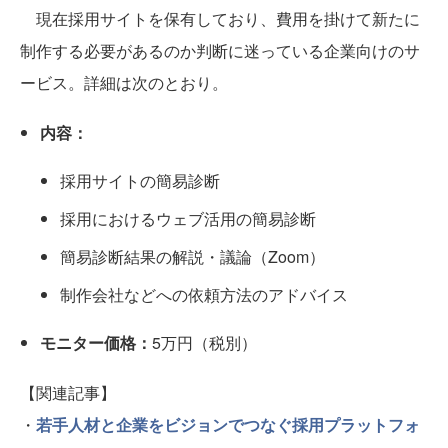
現在採用サイトを保有しており、費用を掛けて新たに
制作する必要があるのか判断に迷っている企業向けのサ
ービス。詳細は次のとおり。
内容：
採用サイトの簡易診断
採用におけるウェブ活用の簡易診断
簡易診断結果の解説・議論（Zoom）
制作会社などへの依頼方法のアドバイス
モニター価格：
5万円（税別）
【関連記事】
・
若手人材と企業をビジョンでつなぐ採用プラットフォ