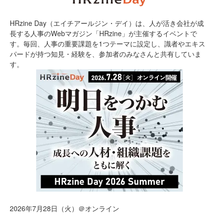
HRzine Day（エイチアールジン・デイ）は、人が活き会社が成
長する人事のWebマガジン「HRzine」が主催するイベントで
す。毎回、人事の重要課題を1つテーマに設定し、識者やエキス
パードが持つ知見・経験を、参加者のみなさんと共有していま
す。
2026年7月28日（火）＠オンライン