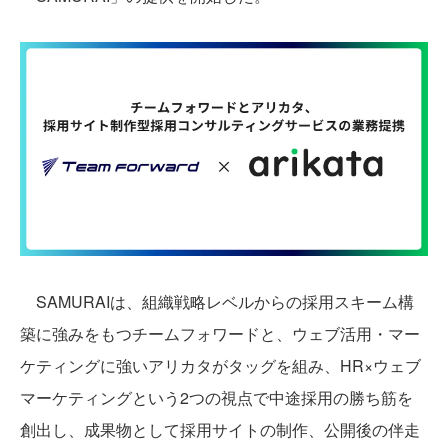
SAMURAIは、組織戦略レベルからの採用スキーム構
築に強みをもつチームフォワードと、ウェブ活用・マー
ケティングに強いアリカタがタッグを組み、HR×ウェブ
マーケティングという2つの視点で中途採用の勝ち筋を
創出し、成果物として採用サイトの制作、公開後の伴走