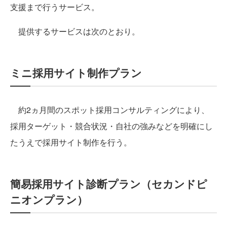
支援まで行うサービス。
提供するサービスは次のとおり。
ミニ採用サイト制作プラン
約2ヵ月間のスポット採用コンサルティングにより、
採用ターゲット・競合状況・自社の強みなどを明確にし
たうえで採用サイト制作を行う。
簡易採用サイト診断プラン（セカンドピ
ニオンプラン）