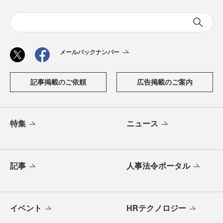
メールバックナンバー
記事掲載のご依頼
広告掲載のご案内
特集
ニュース
記事
人事法令ポータル
イベント
HRテクノロジー