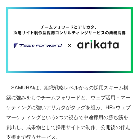
SAMURAIは、組織戦略レベルからの採用スキーム構
築に強みをもつチームフォワードと、ウェブ活用・マー
ケティングに強いアリカタがタッグを組み、HR×ウェブ
マーケティングという2つの視点で中途採用の勝ち筋を
創出し、成果物として採用サイトの制作、公開後の伴走
支援まで行うサービス。