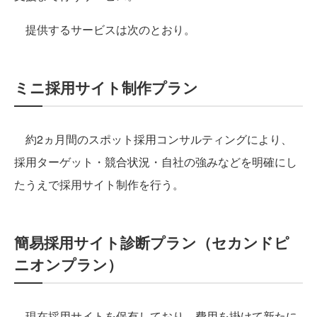
提供するサービスは次のとおり。
ミニ採用サイト制作プラン
約2ヵ月間のスポット採用コンサルティングにより、
採用ターゲット・競合状況・自社の強みなどを明確にし
たうえで採用サイト制作を行う。
簡易採用サイト診断プラン（セカンドピ
ニオンプラン）
現在採用サイトを保有しており、費用を掛けて新たに