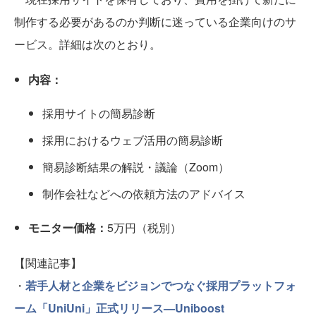
制作する必要があるのか判断に迷っている企業向けのサ
ービス。詳細は次のとおり。
内容：
採用サイトの簡易診断
採用におけるウェブ活用の簡易診断
簡易診断結果の解説・議論（Zoom）
制作会社などへの依頼方法のアドバイス
モニター価格：
5万円（税別）
【関連記事】
・
若手人材と企業をビジョンでつなぐ採用プラットフォ
ーム「UniUni」正式リリース—Uniboost