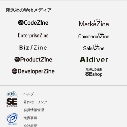
翔泳社のWebメディア
ヘルプ
著作権・リンク
会員情報管理
免責事項
会社概要