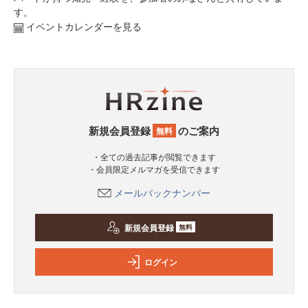
す。
イベントカレンダーを見る
新規会員登録
のご案内
無料
・全ての過去記事が閲覧できます
・会員限定メルマガを受信できます
メールバックナンバー
新規会員登録
無料
ログイン