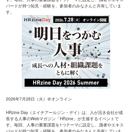
パードが持つ知見・経験を、参加者のみなさんと共有していま
す。
2026年7月28日（火）＠オンライン
HRzine Day（エイチアールジン・デイ）は、人が活き会社が成
長する人事のWebマガジン「HRzine」が主催するイベントで
す。毎回、人事の重要課題を1つテーマに設定し、識者やエキス
パードが持つ知見・経験を、参加者のみなさんと共有していま