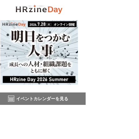
イベントカレンダーを見る