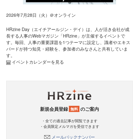
2026年7月28日（火）＠オンライン
HRzine Day（エイチアールジン・デイ）は、人が活き会社が成
長する人事のWebマガジン「HRzine」が主催するイベントで
す。毎回、人事の重要課題を1つテーマに設定し、識者やエキス
パードが持つ知見・経験を、参加者のみなさんと共有していま
す。
イベントカレンダーを見る
新規会員登録
のご案内
無料
・全ての過去記事が閲覧できます
・会員限定メルマガを受信できます
メールバックナンバー