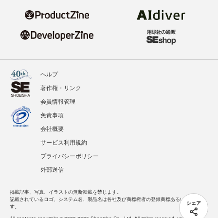
ヘルプ
著作権・リンク
会員情報管理
免責事項
会社概要
サービス利用規約
プライバシーポリシー
外部送信
掲載記事、写真、イラストの無断転載を禁じます。
記載されているロゴ、システム名、製品名は各社及び商標権者の登録商標あるいは商標で
シェア
す。