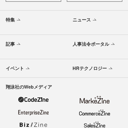
特集
ニュース
記事
人事法令ポータル
イベント
HRテクノロジー
翔泳社のWebメディア