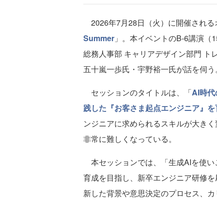
2026年7月28日（火）に開催され
Summer
」。本イベントのB-6講演（1
総務人事部 キャリアデザイン部門 
五十嵐一歩氏・宇野裕一氏が話を伺う
セッションのタイトルは、「
AI時
践した『お客さま起点エンジニア』を
ンジニアに求められるスキルが大きく
非常に難しくなっている。
本セッションでは、「生成AIを使い
育成を目指し、新卒エンジニア研修を
新した背景や意思決定のプロセス、カ