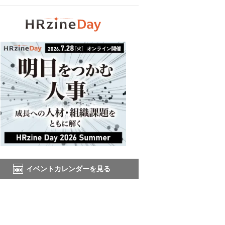
イベントカレンダーを見る