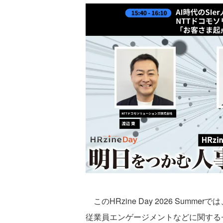
このHRzine Day 2026 Sum
従業員エンゲージメントなどに関する