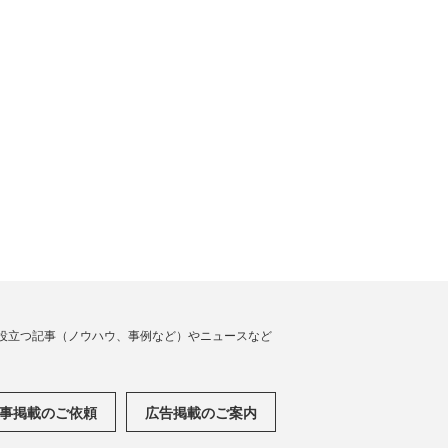
役立つ記事（ノウハウ、事例など）やニュースなど
事掲載のご依頼
広告掲載のご案内