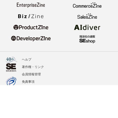
ヘルプ
著作権・リンク
会員情報管理
免責事項
会社概要
サービス利用規約
プライバシーポリシー
外部送信