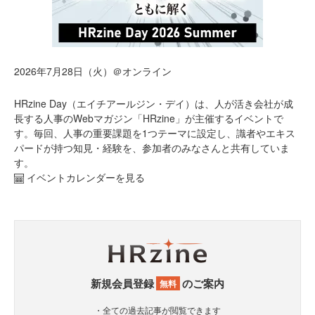
2026年7月28日（火）＠オンライン
HRzine Day（エイチアールジン・デイ）は、人が活き会社が成
長する人事のWebマガジン「HRzine」が主催するイベントで
す。毎回、人事の重要課題を1つテーマに設定し、識者やエキス
パードが持つ知見・経験を、参加者のみなさんと共有していま
す。
イベントカレンダーを見る
新規会員登録
のご案内
無料
・全ての過去記事が閲覧できます