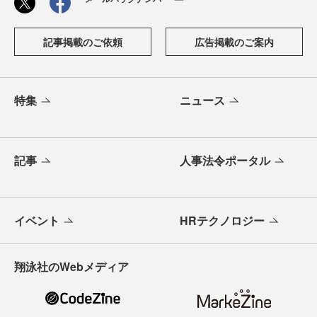
記事掲載のご依頼
広告掲載のご案内
特集
ニュース
記事
人事法令ポータル
イベント
HRテクノロジー
翔泳社のWebメディア