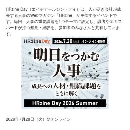
HRzine Day（エイチアールジン・デイ）は、人が活き会社が成
長する人事のWebマガジン「HRzine」が主催するイベントで
す。毎回、人事の重要課題を1つテーマに設定し、識者やエキス
パードが持つ知見・経験を、参加者のみなさんと共有していま
す。
2026年7月28日（火）＠オンライン