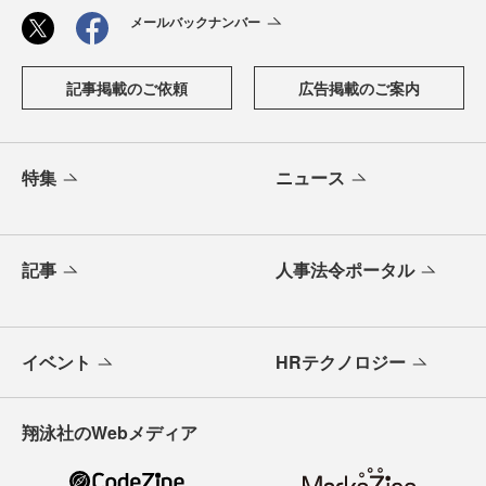
メールバックナンバー
記事掲載のご依頼
広告掲載のご案内
特集
ニュース
記事
人事法令ポータル
イベント
HRテクノロジー
翔泳社のWebメディア