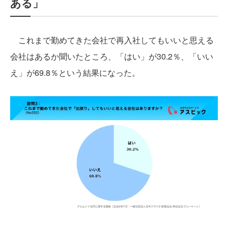
ある」
これまで勤めてきた会社で再入社してもいいと思える
会社はあるか聞いたところ、「はい」が30.2％、「いい
え」が69.8％という結果になった。