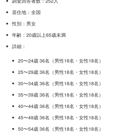
調査回答者数：252人
居住地：全国
性別：男女
年齢：20歳以上65歳未満
詳細：
20〜24歳 36名（男性18名・女性18名）
25〜29歳 36名（男性18名・女性18名）
30〜34歳 36名（男性18名・女性18名）
35〜39歳 36名（男性18名・女性18名）
40〜44歳 36名（男性18名・女性18名）
45〜49歳 36名（男性18名・女性18名）
50〜54歳 36名（男性18名・女性18名）