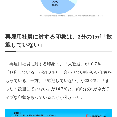
再雇用社員に対する印象は、3分の1が「歓
迎していない」
再雇用社員に対する印象は、「大歓迎」が10.7％、
「歓迎している」が51.6％と、合わせて6割がいい印象を
もっている。一方、「歓迎していない」が23.0％、「ま
ったく歓迎していない」が14.7％と、約3分の1がネガテ
ィブな印象をもっていることが分かった。