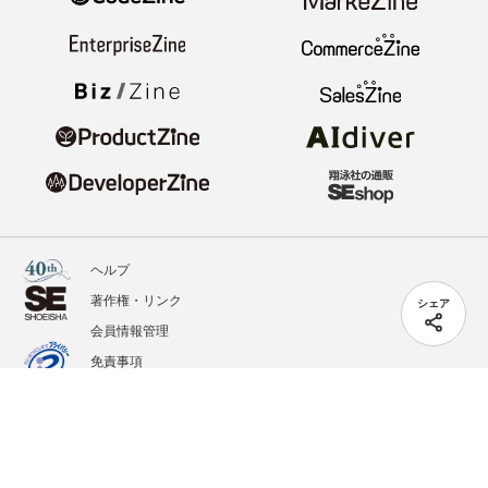
ヘルプ
著作権・リンク
シェア
会員情報管理
免責事項
会社概要
サービス利用規約
プライバシーポリシー
外部送信