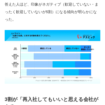
答えた人ほど、印象がネガティブ（歓迎していない・ま
ったく歓迎していないが5割）になる傾向が明らかにな
った。
3割が「再入社してもいいと思える会社が