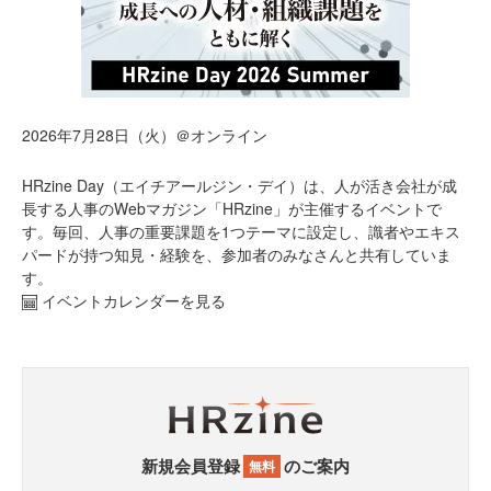
2026年7月28日（火）＠オンライン
HRzine Day（エイチアールジン・デイ）は、人が活き会社が成
長する人事のWebマガジン「HRzine」が主催するイベントで
す。毎回、人事の重要課題を1つテーマに設定し、識者やエキス
パードが持つ知見・経験を、参加者のみなさんと共有していま
す。
イベントカレンダーを見る
新規会員登録
のご案内
無料