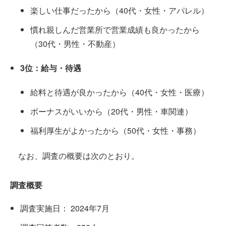
楽しい仕事だったから（40代・女性・アパレル）
慣れ親しんだ営業所で営業成績も良かったから
（30代・男性・不動産）
3位：給与・待遇
給料と待遇が良かったから（40代・女性・医療）
ボーナスがいいから（20代・男性・車関連）
福利厚生がよかったから（50代・女性・事務）
なお、調査の概要は次のとおり。
調査概要
調査実施日： 2024年7月