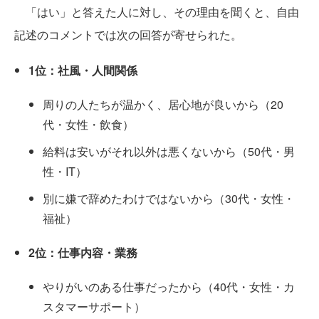
「はい」と答えた人に対し、その理由を聞くと、自由
記述のコメントでは次の回答が寄せられた。
1位：社風・人間関係
周りの人たちが温かく、居心地が良いから（20
代・女性・飲食）
給料は安いがそれ以外は悪くないから（50代・男
性・IT）
別に嫌で辞めたわけではないから（30代・女性・
福祉）
2位：仕事内容・業務
やりがいのある仕事だったから（40代・女性・カ
スタマーサポート）