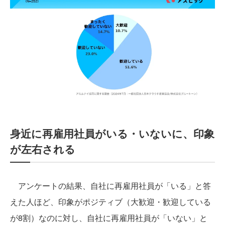
身近に再雇用社員がいる・いないに、印象
が左右される
アンケートの結果、自社に再雇用社員が「いる」と答
えた人ほど、印象がポジティブ（大歓迎・歓迎している
が8割）なのに対し、自社に再雇用社員が「いない」と