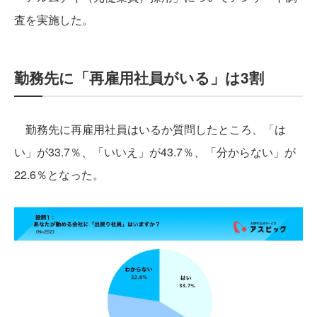
査を実施した。
勤務先に「再雇用社員がいる」は3割
勤務先に再雇用社員はいるか質問したところ、「は
い」が33.7％、「いいえ」が43.7％、「分からない」が
22.6％となった。