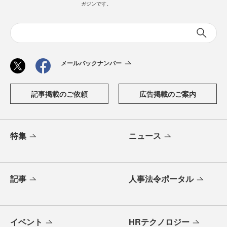
ガジンです。
メールバックナンバー
記事掲載のご依頼
広告掲載のご案内
特集
ニュース
記事
人事法令ポータル
イベント
HRテクノロジー