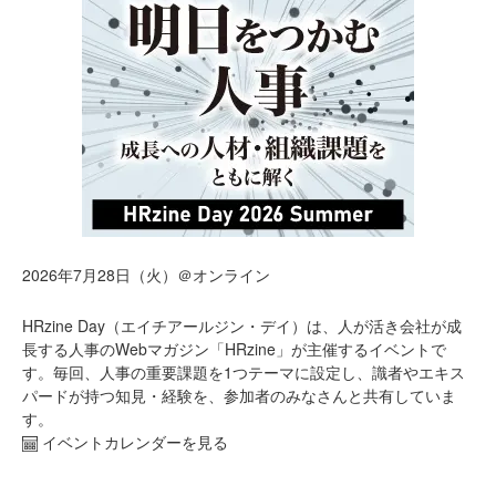
2026年7月28日（火）＠オンライン
HRzine Day（エイチアールジン・デイ）は、人が活き会社が成
長する人事のWebマガジン「HRzine」が主催するイベントで
す。毎回、人事の重要課題を1つテーマに設定し、識者やエキス
パードが持つ知見・経験を、参加者のみなさんと共有していま
す。
イベントカレンダーを見る