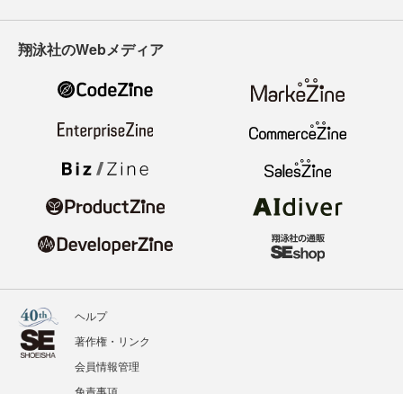
翔泳社のWebメディア
ヘルプ
著作権・リンク
会員情報管理
免責事項