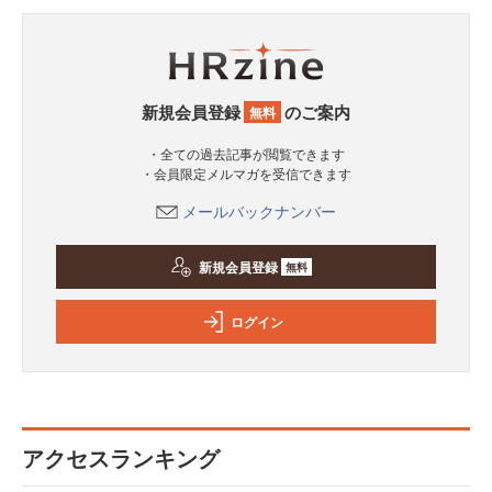
新規会員登録
のご案内
無料
・全ての過去記事が閲覧できます
・会員限定メルマガを受信できます
メールバックナンバー
新規会員登録
無料
ログイン
アクセスランキング