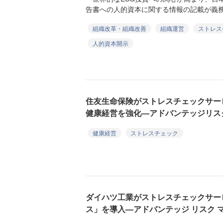
告書への人的資本に関する情報の記載が義務
組織改革・組織改善
組織運営
ストレス
人的資本開示
住友生命保険がストレスチェックサー
健康経営を強化—アドバンテッジリス
健康経営
ストレスチェック
ダイハツ工業がストレスチェックサー
ス」を導入—アドバンテッジ リスク 