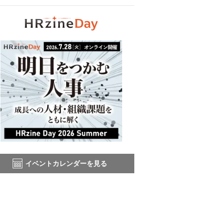
イベントカレンダーを見る