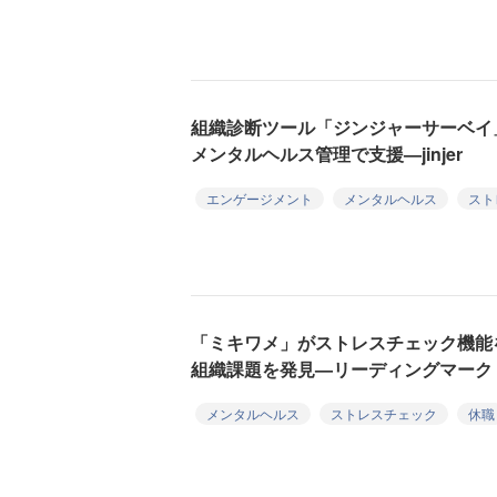
組織診断ツール「ジンジャーサーベイ
メンタルヘルス管理で支援—jinjer
エンゲージメント
メンタルヘルス
スト
「ミキワメ」がストレスチェック機能
組織課題を発見—リーディングマーク
メンタルヘルス
ストレスチェック
休職