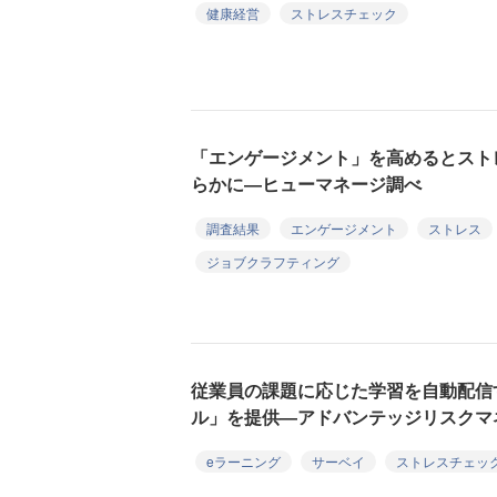
健康経営
ストレスチェック
「エンゲージメント」を高めるとスト
らかに―ヒューマネージ調べ
調査結果
エンゲージメント
ストレス
ジョブクラフティング
従業員の課題に応じた学習を自動配信
ル」を提供―アドバンテッジリスクマ
eラーニング
サーベイ
ストレスチェッ