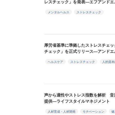
レスチェック」を発表—エフアンドエ
メンタルヘルス
ストレスチェック
厚労省基準に準拠したストレスチェッ
チェック」を正式リリース—アンドエ
ヘルスケア
ストレスチェック
人的資本
声から適性やストレス指数を解析 音声
提供—ライフスタイルマネジメント
人材育成・人材開発
モチベーション
健