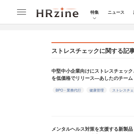
特集
ニュース
ストレスチェックに関する記
中堅中小企業向けにストレスチェック
を低価格でリリース—あしたのチーム
BPO・業務代行
健康管理
ストレスチェ
メンタルヘルス対策を支援する新製品