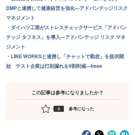
DMPと連携して健康経営を強化—アドバンテッジリスク
マネジメント
・
ダイハツ工業がストレスチェックサービス「アドバン
テッジ タフネス」を導入—アドバンテッジ リスク マネ
ジメント
・
LINE WORKSと連携し「チャットで勤怠」を提供開
始 テスト企業は打刻漏れを9割削減—freee
この記事は参考になりましたか？
参考になった
0