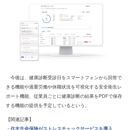
今後は、健康診断受診日をスマートフォンから回答で
きる機能や過重労働や休職状況を可視化する安全衛生レ
ポート機能、従業員ごとに健康診断の結果をPDFで保存
する機能の提供を予定しているという。
【関連記事】
・
住友生命保険がストレスチェックサービスを導入