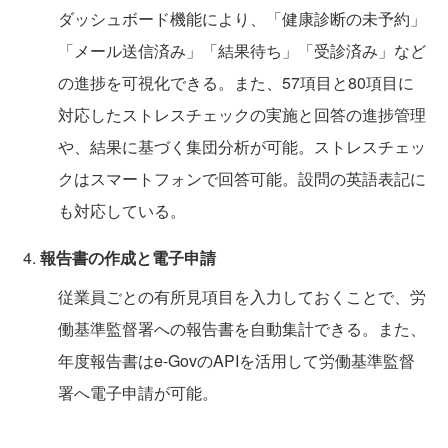
ダッシュボード機能により、「健康診断の未予約」
「メール送信済み」「結果待ち」「受診済み」など
の進捗を可視化できる。また、57項目と80項目に
対応したストレスチェックの実施と回答の進捗管理
や、結果に基づく集団分析が可能。ストレスチェッ
クはスマートフォンで回答可能。設問の英語表記に
も対応している。
報告書の作成と電子申請
従業員ごとの有所見項目を入力しておくことで、労
働基準監督署への報告書を自動集計できる。また、
年度報告書はe-GovのAPIを活用して労働基準監督
署へ電子申請が可能。