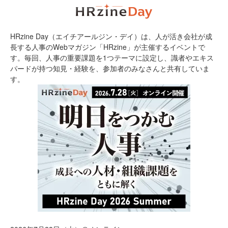
HRzine Day（エイチアールジン・デイ）は、人が活き会社が成
長する人事のWebマガジン「HRzine」が主催するイベントで
す。毎回、人事の重要課題を1つテーマに設定し、識者やエキス
パードが持つ知見・経験を、参加者のみなさんと共有していま
す。