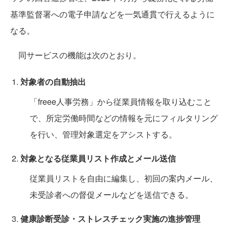
基準監督署への電子申請などを一気通貫で行えるように
なる。
同サービスの機能は次のとおり。
対象者の自動抽出
「freee人事労務」から従業員情報を取り込むこと
で、所定労働時間などの情報を元にフィルタリング
を行い、管理対象選定をアシストする。
対象となる従業員リスト作成とメール送信
従業員リストを自由に編集し、初回の案内メール、
未受診者への督促メールなどを送信できる。
健康診断受診・ストレスチェック実施の進捗管理