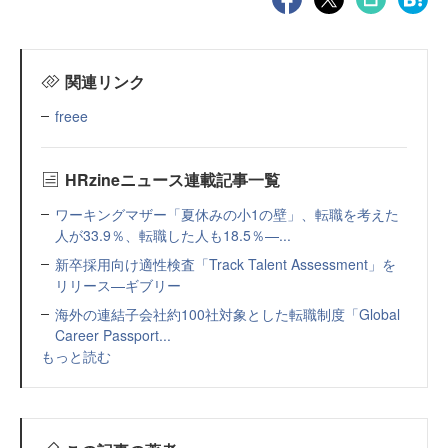
関連リンク
freee
HRzineニュース連載記事一覧
ワーキングマザー「夏休みの小1の壁」、転職を考えた
人が33.9％、転職した人も18.5％—...
新卒採用向け適性検査「Track Talent Assessment」を
リリース—ギブリー
海外の連結子会社約100社対象とした転職制度「Global
Career Passport...
もっと読む