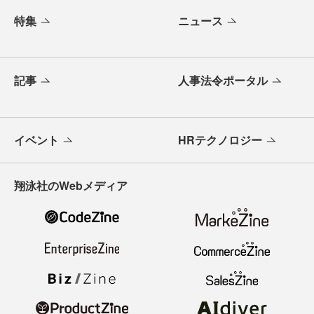
特集
ニュース
記事
人事法令ポータル
イベント
HRテクノロジー
翔泳社のWebメディア