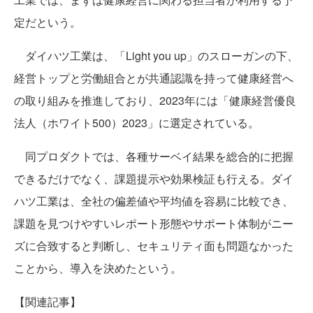
定だという。
ダイハツ工業は、「Light you up」のスローガンの下、
経営トップと労働組合とが共通認識を持って健康経営へ
の取り組みを推進しており、2023年には「健康経営優良
法人（ホワイト500）2023」に選定されている。
同プロダクトでは、各種サーベイ結果を総合的に把握
できるだけでなく、課題提示や効果検証も行える。ダイ
ハツ工業は、全社の偏差値や平均値を容易に比較でき、
課題を見つけやすいレポート形態やサポート体制がニー
ズに合致すると判断し、セキュリティ面も問題なかった
ことから、導入を決めたという。
【関連記事】