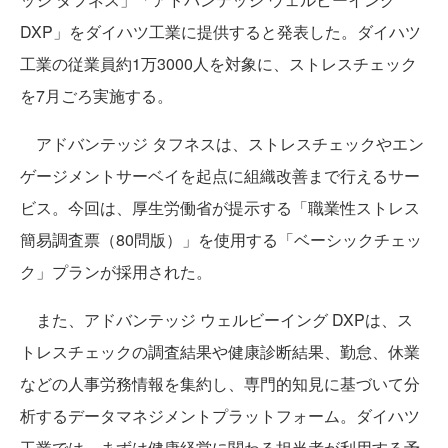
DXP」をダイハツ工業に提供すると発表した。ダイハツ
工業の従業員約1万3000人を対象に、ストレスチェック
を7月ごろ実施する。
アドバンテッジ タフネスは、ストレスチェックやエン
ゲージメントサーベイを起点に組織改善まで行えるサー
ビス。今回は、厚生労働省が提示する「職業性ストレス
簡易調査票（80問版）」を使用する「ベーシックチェッ
ク」プランが採用された。
また、アドバンテッジ ウェルビーイング DXPは、ス
トレスチェックの調査結果や健康診断結果、勤怠、休業
などの人事労務情報を集約し、専門的知見に基づいて分
析するデータマネジメントプラットフォーム。ダイハツ
工業では、まずは健康経営に関わる担当者が利用する予