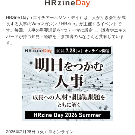
HRzine Day（エイチアールジン・デイ）は、人が活き会社が成
長する人事のWebマガジン「HRzine」が主催するイベントで
す。毎回、人事の重要課題を1つテーマに設定し、識者やエキス
パードが持つ知見・経験を、参加者のみなさんと共有していま
す。
2026年7月28日（火）＠オンライン