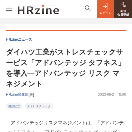
新規
ログイン
会員登録
HRzineニュース
ダイハツ工業がストレスチェックサ
ービス「アドバンテッジ タフネス」
を導入—アドバンテッジ リスク マ
ネジメント
HRzine編集部
[著]
2023/06/21 18:00
健康経営
ストレスチェック
アドバンテッジリスクマネジメントは、「アドバンテ
ッジ タフネス」「アドバンテッジ ウェルビーイング