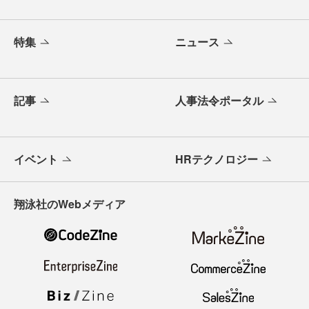
特集
ニュース
記事
人事法令ポータル
イベント
HRテクノロジー
翔泳社のWebメディア