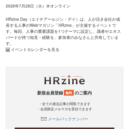
2026年7月28日（火）＠オンライン
HRzine Day（エイチアールジン・デイ）は、人が活き会社が成
長する人事のWebマガジン「HRzine」が主催するイベントで
す。毎回、人事の重要課題を1つテーマに設定し、識者やエキス
パードが持つ知見・経験を、参加者のみなさんと共有していま
す。
イベントカレンダーを見る
新規会員登録
のご案内
無料
・全ての過去記事が閲覧できます
・会員限定メルマガを受信できます
メールバックナンバー