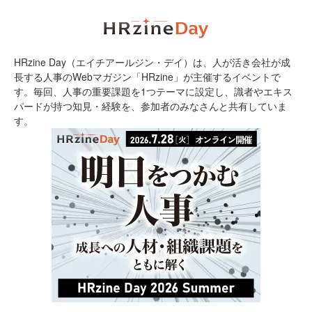
HRzine Day（エイチアールジン・デイ）は、人が活き会社が成
長する人事のWebマガジン「HRzine」が主催するイベントで
す。毎回、人事の重要課題を1つテーマに設定し、識者やエキス
パードが持つ知見・経験を、参加者のみなさんと共有していま
す。