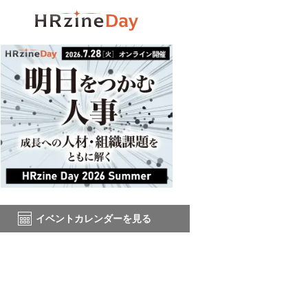
イベントカレンダーを見る