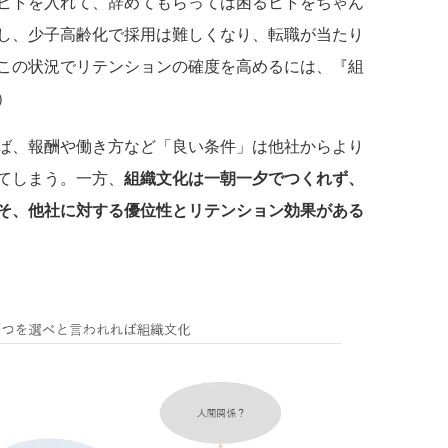
ヒトを入れて、辞めてもらっては困るヒトをちゃん
し、少子高齢化で採用は難しくなり、転職が当たり
この状況でリテンションの確度を高めるには、『組
）
ば、報酬や働き方など「良い条件」は他社からより
てしまう。一方、
組織文化は一朝一夕でつくれず、
そ、他社に対する優位性とリテンション効果がある