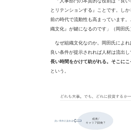
「人事部門の本質的な役割は『良い
とリテンションする』ことです。しか
前の時代で流動性も高まっています。
織文化』が鍵になるのです」（岡田氏
なぜ組織文化なのか。岡田氏によれ
良い条件が提示されれば人材は流出し
長い時間をかけて紡がれる。そこにこ
という。