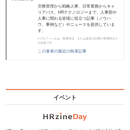
労務管理から戦略人事、日常業務からキャ
リアパス、HRテクノロジーまで、人事部や
人事に関わる皆様に役立つ記事（ノウハ
ウ、事例など）やニュースを提供していま
す。
※プロフィールは、執筆時点、または直近の記事の寄稿時点で
の内容です
この著者の最近の執筆記事
イベント