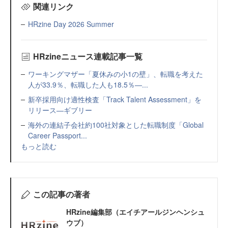
関連リンク
HRzine Day 2026 Summer
HRzineニュース連載記事一覧
ワーキングマザー「夏休みの小1の壁」、転職を考えた
人が33.9％、転職した人も18.5％—...
新卒採用向け適性検査「Track Talent Assessment」を
リリース—ギブリー
海外の連結子会社約100社対象とした転職制度「Global
Career Passport...
もっと読む
この記事の著者
HRzine編集部（エイチアールジンヘンシュ
ウブ）