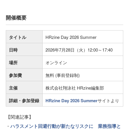
開催概要
タイトル
HRzine Day 2026 Summer
日時
2026年7月28日（火）12:00～17:40
場所
オンライン
参加費
無料 (事前登録制)
主催
株式会社翔泳社 HRzine編集部
詳細・参加登録
HRzine Day 2026 Summer
サイトより
【関連記事】
・
ハラスメント回避行動が新たなリスクに 業務指導と