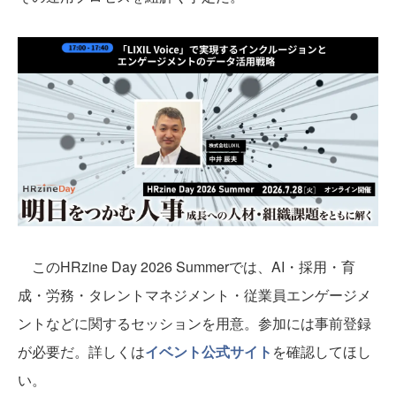
このHRzine Day 2026 Summerでは、AI・採用・育
成・労務・タレントマネジメント・従業員エンゲージメ
ントなどに関するセッションを用意。参加には事前登録
が必要だ。詳しくは
イベント公式サイト
を確認してほし
い。