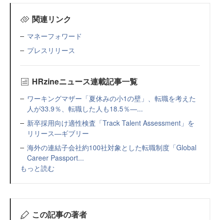
関連リンク
マネーフォワード
プレスリリース
HRzineニュース連載記事一覧
ワーキングマザー「夏休みの小1の壁」、転職を考えた
人が33.9％、転職した人も18.5％—...
新卒採用向け適性検査「Track Talent Assessment」を
リリース—ギブリー
海外の連結子会社約100社対象とした転職制度「Global
Career Passport...
もっと読む
この記事の著者