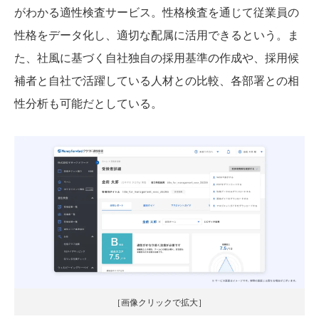
がわかる適性検査サービス。性格検査を通じて従業員の
性格をデータ化し、適切な配属に活用できるという。ま
た、社風に基づく自社独自の採用基準の作成や、採用候
補者と自社で活躍している人材との比較、各部署との相
性分析も可能だとしている。
［画像クリックで拡大］