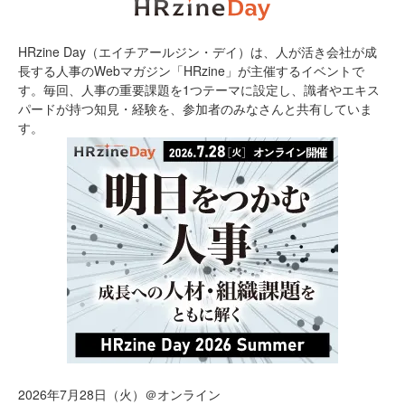
HRzine Day（エイチアールジン・デイ）は、人が活き会社が成
長する人事のWebマガジン「HRzine」が主催するイベントで
す。毎回、人事の重要課題を1つテーマに設定し、識者やエキス
パードが持つ知見・経験を、参加者のみなさんと共有していま
す。
2026年7月28日（火）＠オンライン