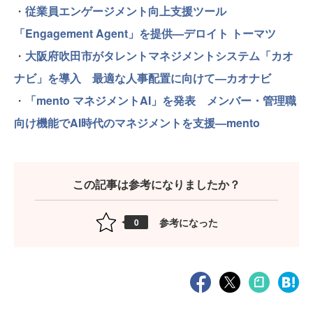
・
従業員エンゲージメント向上支援ツール
「Engagement Agent」を提供—デロイト トーマツ
・
大阪府吹田市がタレントマネジメントシステム「カオ
ナビ」を導入 最適な人事配置に向けて—カオナビ
・
「mento マネジメントAI」を発表 メンバー・管理職
向け機能でAI時代のマネジメントを支援—mento
この記事は参考になりましたか？
参考になった
0