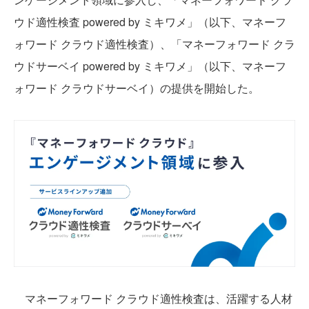
ウド適性検査 powered by ミキワメ」（以下、マネーフ
ォワード クラウド適性検査）、「マネーフォワード クラ
ウドサーベイ powered by ミキワメ」（以下、マネーフ
ォワード クラウドサーベイ）の提供を開始した。
マネーフォワード クラウド適性検査は、活躍する人材