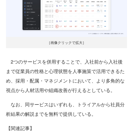
［画像クリックで拡大］
2つのサービスを併用することで、入社前から入社後
まで従業員の性格と心理状態を人事施策で活用できるた
め、採用・配属・マネジメントにおいて、より多角的な
視点から人材活用や組織改善が行えるとしている。
なお、同サービスはいずれも、トライアルから社員分
析結果の解説までを無料で提供している。
【関連記事】