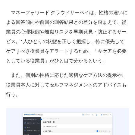
マネーフォワード クラウドサーベイは、性格の違いに
よる回答傾向や前回の回答結果との差分を踏まえて、従
業員の心理状態や離職リスクを早期発見・防止するサー
ビス。1人ひとりの状態を正しく把握し、特に優先して
ケアすべき従業員をアラートするため、「今ケアを必要
としている従業員」がひと目で分かるという。
また、個別の性格に応じた適切なケア方法の提示や、
従業員本人に対してセルフマネジメントのアドバイスも
行う。