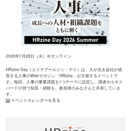
2026年7月28日（火）＠オンライン
HRzine Day（エイチアールジン・デイ）は、人が活き会社が成
長する人事のWebマガジン「HRzine」が主催するイベントで
す。毎回、人事の重要課題を1つテーマに設定し、識者やエキス
パードが持つ知見・経験を、参加者のみなさんと共有していま
す。
イベントカレンダーを見る