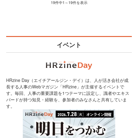
19件中1～19件を表示
イベント
HRzine Day（エイチアールジン・デイ）は、人が活き会社が成
長する人事のWebマガジン「HRzine」が主催するイベントで
す。毎回、人事の重要課題を1つテーマに設定し、識者やエキス
パードが持つ知見・経験を、参加者のみなさんと共有していま
す。