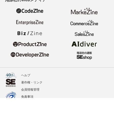
ヘルプ
著作権・リンク
会員情報管理
免責事項
会社概要
サービス利用規約