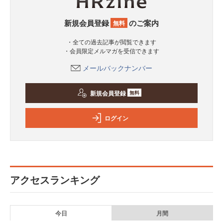
新規会員登録
のご案内
無料
・全ての過去記事が閲覧できます
・会員限定メルマガを受信できます
メールバックナンバー
新規会員登録
無料
ログイン
アクセスランキング
今日
月間