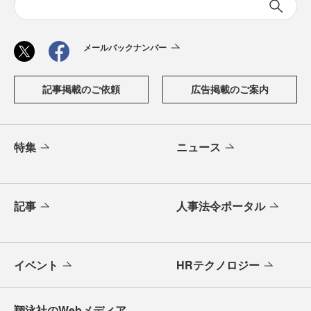
メールバックナンバー
記事掲載のご依頼
広告掲載のご案内
特集
ニュース
記事
人事法令ポータル
イベント
HRテクノロジー
翔泳社のWebメディア