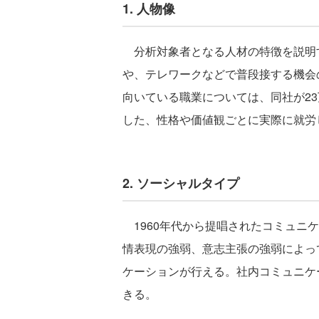
1. 人物像
分析対象者となる人材の特徴を説明
や、テレワークなどで普段接する機会
向いている職業については、同社が2
した、性格や価値観ごとに実際に就労
2. ソーシャルタイプ
1960年代から提唱されたコミュニ
情表現の強弱、意志主張の強弱によっ
ケーションが行える。社内コミュニケ
きる。