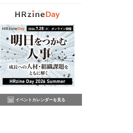
イベントカレンダーを見る