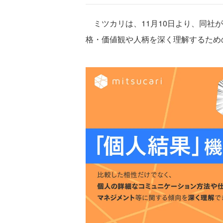
ミツカリは、11月10日より、同社が
格・価値観や人柄を深く理解するため