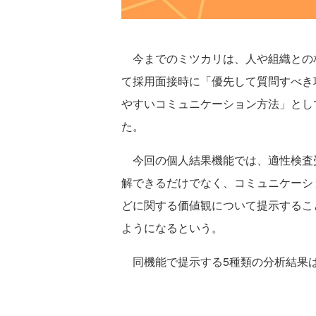
今までのミツカリは、人や組織との
て採用面接時に「優先して質問すべき
やすいコミュニケーション方法」とし
た。
今回の個人結果機能では、適性検査
解できるだけでなく、コミュニケーシ
どに関する価値観について提示するこ
ようになるという。
同機能で提示する5種類の分析結果