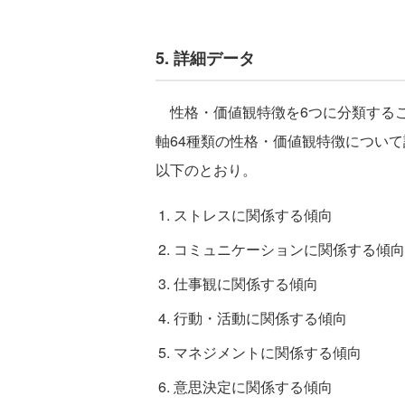
5. 詳細データ
性格・価値観特徴を6つに分類するこ
軸64種類の性格・価値観特徴につい
以下のとおり。
ストレスに関係する傾向
コミュニケーションに関係する傾向
仕事観に関係する傾向
行動・活動に関係する傾向
マネジメントに関係する傾向
意思決定に関係する傾向