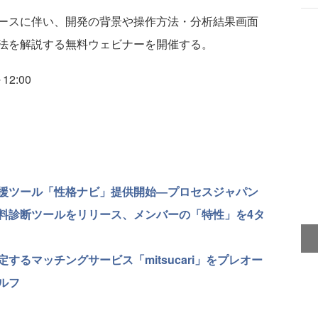
ースに伴い、開発の背景や操作方法・分析結果画面
法を解説する無料ウェビナーを開催する。
12:00
援ツール「性格ナビ」提供開始―プロセスジャパン
料診断ツールをリリース、メンバーの「特性」を4タ
するマッチングサービス「mitsucari」をプレオー
ルフ