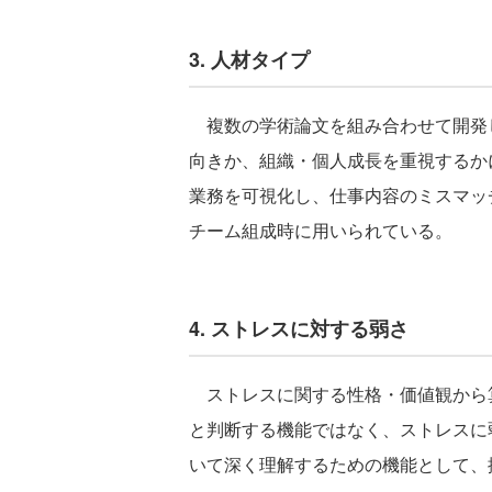
3. 人材タイプ
複数の学術論文を組み合わせて開発
向きか、組織・個人成長を重視するか
業務を可視化し、仕事内容のミスマッ
チーム組成時に用いられている。
4. ストレスに対する弱さ
ストレスに関する性格・価値観から
と判断する機能ではなく、ストレスに
いて深く理解するための機能として、