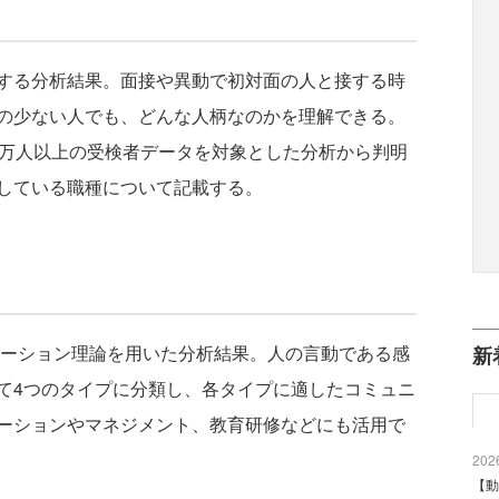
する分析結果。面接や異動で初対面の人と接する時
の少ない人でも、どんな人柄なのかを理解できる。
3万人以上の受検者データを対象とした分析から判明
している職種について記載する。
ケーション理論を用いた分析結果。人の言動である感
新
て4つのタイプに分類し、各タイプに適したコミュニ
ーションやマネジメント、教育研修などにも活用で
2026
【動