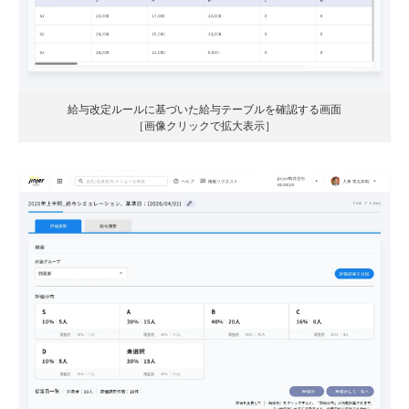
給与改定ルールに基づいた給与テーブルを確認する画面
［画像クリックで拡大表示］