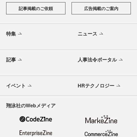
記事掲載のご依頼
広告掲載のご案内
特集
ニュース
記事
人事法令ポータル
イベント
HRテクノロジー
翔泳社のWebメディア