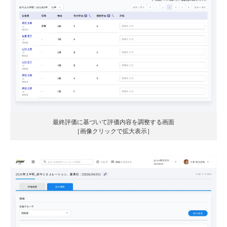
最終評価に基づいて評価内容を調整する画面
［画像クリックで拡大表示］