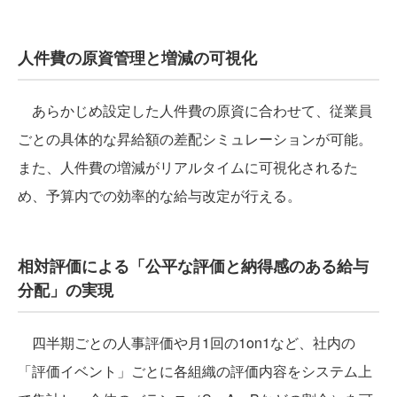
人件費の原資管理と増減の可視化
あらかじめ設定した人件費の原資に合わせて、従業員
ごとの具体的な昇給額の差配シミュレーションが可能。
また、人件費の増減がリアルタイムに可視化されるた
め、予算内での効率的な給与改定が行える。
相対評価による「公平な評価と納得感のある給与
分配」の実現
四半期ごとの人事評価や月1回の1on1など、社内の
「評価イベント」ごとに各組織の評価内容をシステム上