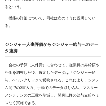
るという。
機能の詳細について、同社は次のように説明してい
る。
ジンジャー人事評価からジンジャー給与へのデー
タ連携
会社の予算（人件費）に合わせて、従業員の昇給額や
評価を調整した後、確定したデータは「ジンジャー給
与」へワンクリックで反映される。これにより、システ
ム間での2重入力、手動でのデータ取り込み、マスター
メンテナンスの工数を削減し、翌月以降の給与支給をミ
スなく実施できる。