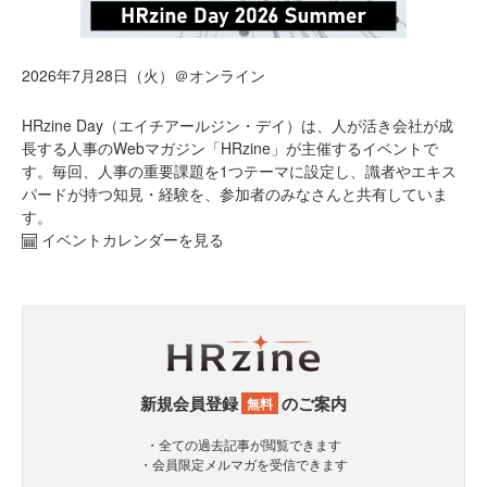
2026年7月28日（火）＠オンライン
HRzine Day（エイチアールジン・デイ）は、人が活き会社が成
長する人事のWebマガジン「HRzine」が主催するイベントで
す。毎回、人事の重要課題を1つテーマに設定し、識者やエキス
パードが持つ知見・経験を、参加者のみなさんと共有していま
す。
イベントカレンダーを見る
新規会員登録
のご案内
無料
・全ての過去記事が閲覧できます
・会員限定メルマガを受信できます