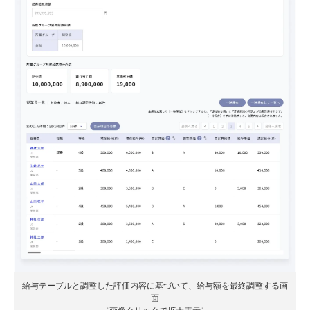
給与テーブルと調整した評価内容に基づいて、給与額を最終調整する画
面
［画像クリックで拡大表示］