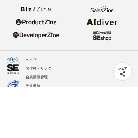
ヘルプ
著作権・リンク
シェア
会員情報管理
免責事項
会社概要
サービス利用規約
プライバシーポリシー
外部送信
掲載記事、写真、イラストの無断転載を禁じます。