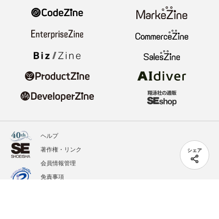
ヘルプ
著作権・リンク
シェア
会員情報管理
免責事項
会社概要
サービス利用規約
プライバシーポリシー