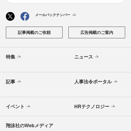
メールバックナンバー
記事掲載のご依頼
広告掲載のご案内
特集
ニュース
記事
人事法令ポータル
イベント
HRテクノロジー
翔泳社のWebメディア