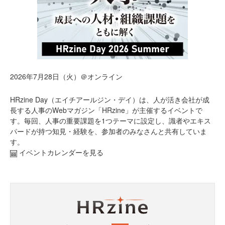
2026年7月28日（火）＠オンライン
HRzine Day（エイチアールジン・デイ）は、人が活き会社が成
長する人事のWebマガジン「HRzine」が主催するイベントで
す。毎回、人事の重要課題を1つテーマに設定し、識者やエキス
パードが持つ知見・経験を、参加者のみなさんと共有していま
す。
イベントカレンダーを見る