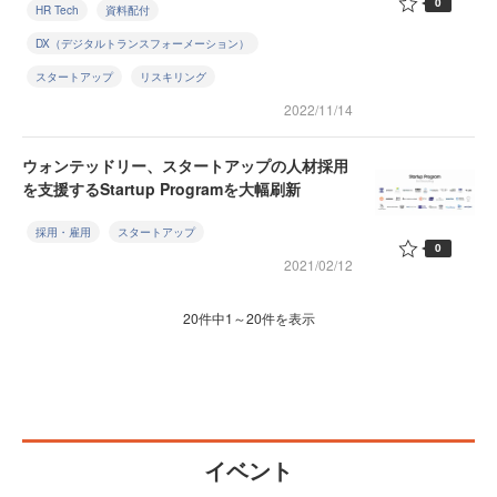
0
HR Tech
資料配付
DX（デジタルトランスフォーメーション）
スタートアップ
リスキリング
2022/11/14
ウォンテッドリー、スタートアップの人材採用
を支援するStartup Programを大幅刷新
採用・雇用
スタートアップ
0
2021/02/12
20件中1～20件を表示
イベント