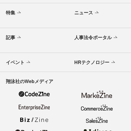
特集
ニュース
記事
人事法令ポータル
イベント
HRテクノロジー
翔泳社のWebメディア