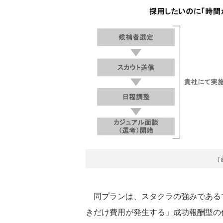
［
同プランは、スタクラの強みである
きだけ費用が発生する」成功報酬型の