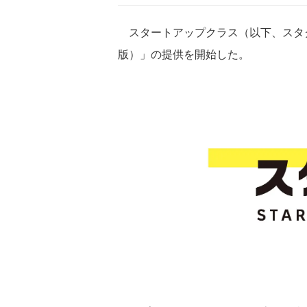
スタートアップクラス（以下、スタク
版）」の提供を開始した。