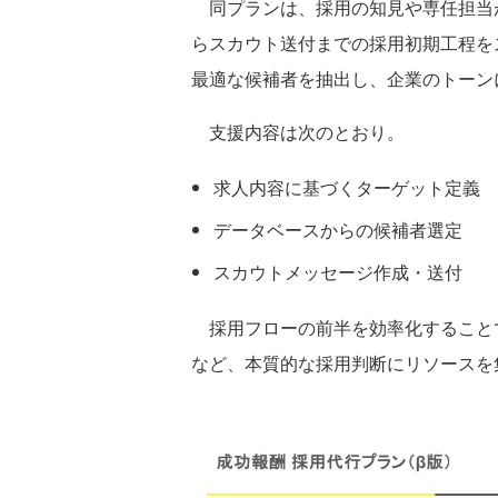
同プランは、採用の知見や専任担当
らスカウト送付までの採用初期工程を
最適な候補者を抽出し、企業のトーン
支援内容は次のとおり。
求人内容に基づくターゲット定義
データベースからの候補者選定
スカウトメッセージ作成・送付
採用フローの前半を効率化すること
など、本質的な採用判断にリソースを