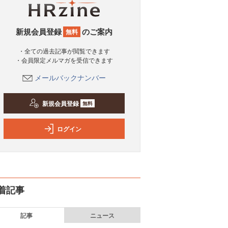
新規会員登録
のご案内
無料
・全ての過去記事が閲覧できます
・会員限定メルマガを受信できます
メールバックナンバー
新規会員登録
無料
ログイン
着記事
記事
ニュース