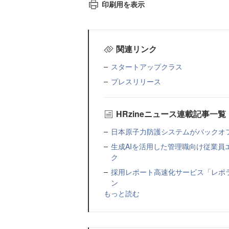
印刷用を表示
関連リンク
スタートアップクラス
プレスリリース
HRzineニュース連載記事一覧
日本原子力防護システムがバックオフィス
生成AIを活用した管理職向け従業
ク
採用レポート高速化サービス「レポ
ン
もっと読む