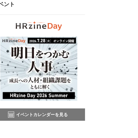
ベント
イベントカレンダーを見る