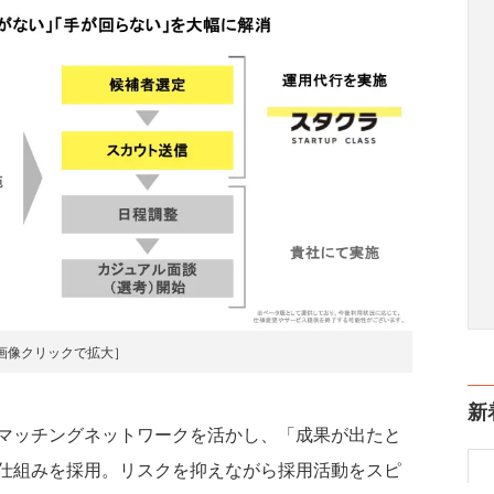
画像クリックで拡大］
新
マッチングネットワークを活かし、「成果が出たと
仕組みを採用。リスクを抑えながら採用活動をスピ