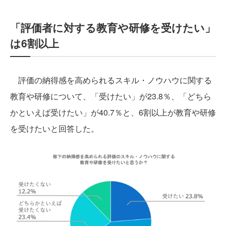
「評価者に対する教育や研修を受けたい」
は6割以上
評価の納得感を高められるスキル・ノウハウに関する
教育や研修について、「受けたい」が23.8％、「どちら
かといえば受けたい」が40.7％と、6割以上が教育や研修
を受けたいと回答した。