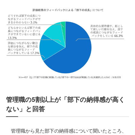
管理職の5割以上が「部下の納得感が高く
ない」と回答
管理職から見た部下の納得感について聞いたところ、