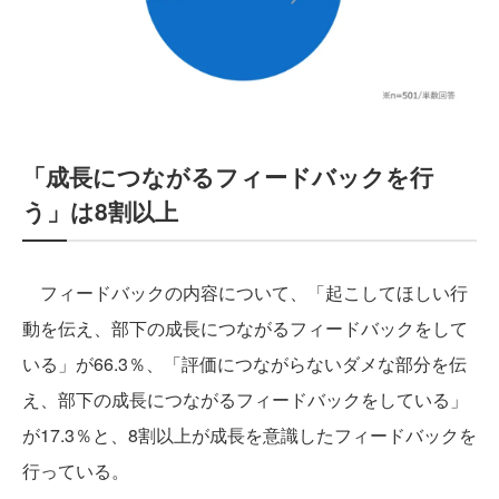
「成長につながるフィードバックを行
う」は8割以上
フィードバックの内容について、「起こしてほしい行
動を伝え、部下の成長につながるフィードバックをして
いる」が66.3％、「評価につながらないダメな部分を伝
え、部下の成長につながるフィードバックをしている」
が17.3％と、8割以上が成長を意識したフィードバックを
行っている。