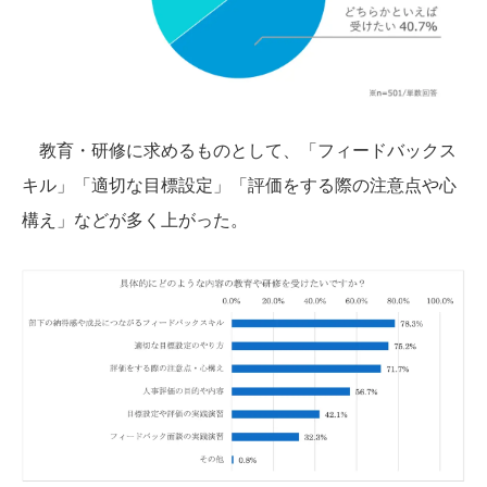
教育・研修に求めるものとして、「フィードバックス
キル」「適切な目標設定」「評価をする際の注意点や心
構え」などが多く上がった。