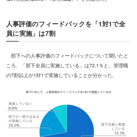
人事評価のフィードバックを「1対1で全
員に実施」は7割
部下への人事評価のフィードバックについて聞いたと
ころ、「部下全員に実施している」は72.1％と、管理職
の7割以上が1対1で実施していることが分かった。