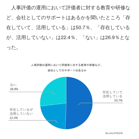
人事評価の運用において評価者に対する教育や研修な
ど、会社としてのサポートはあるかを聞いたところ「存
在していて、活用している」は50.7％、「存在している
が、活用していない」は22.4％、「ない」は26.9％とな
った。