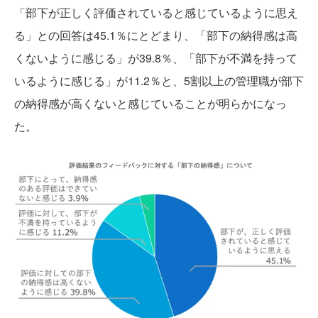
「部下が正しく評価されていると感じているように思え
る」との回答は45.1％にとどまり、「部下の納得感は高
くないように感じる」が39.8％、「部下が不満を持って
いるように感じる」が11.2％と、5割以上の管理職が部下
の納得感が高くないと感じていることが明らかになっ
た。