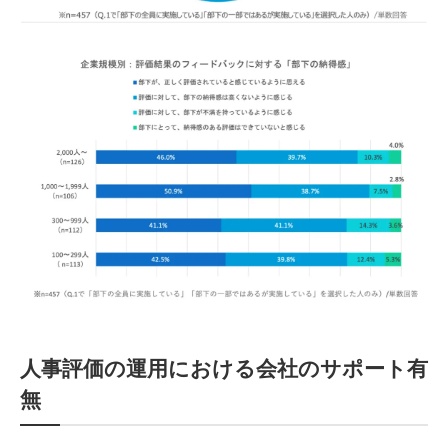
人事評価の運用における会社のサポート有
無