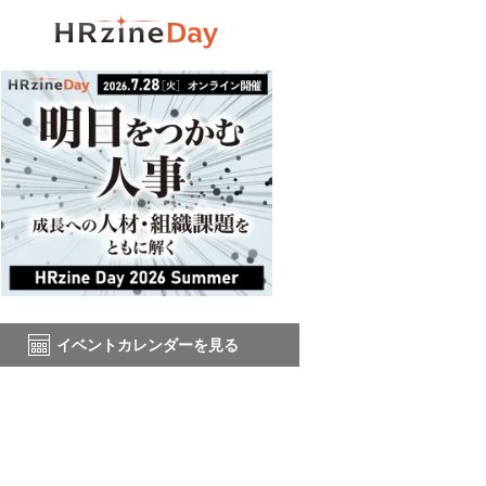
イベントカレンダーを見る