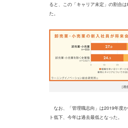
ると、この「キャリア未定」の割合は8
た。
［画
なお、「管理職志向」は2019年度か
ト低下、今年は過去最低となった。