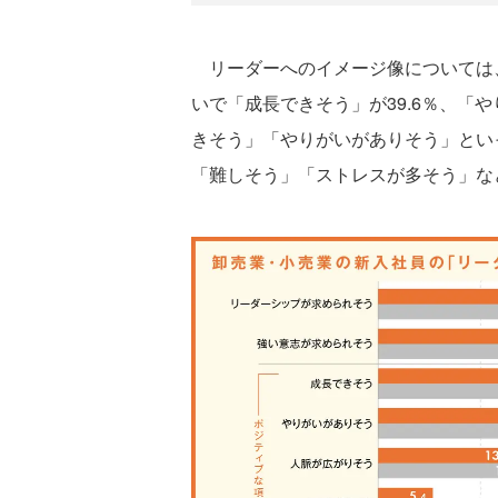
リーダーへのイメージ像については、
いで「成長できそう」が39.6％、「や
きそう」「やりがいがありそう」とい
「難しそう」「ストレスが多そう」な